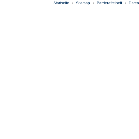
Startseite
Sitemap
Barrierefreiheit
Daten