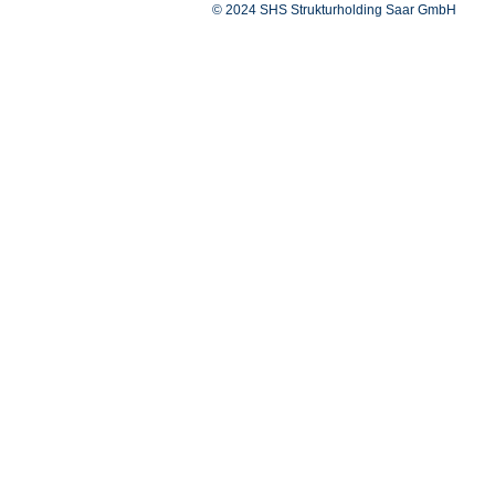
© 2024 SHS Strukturholding Saar GmbH