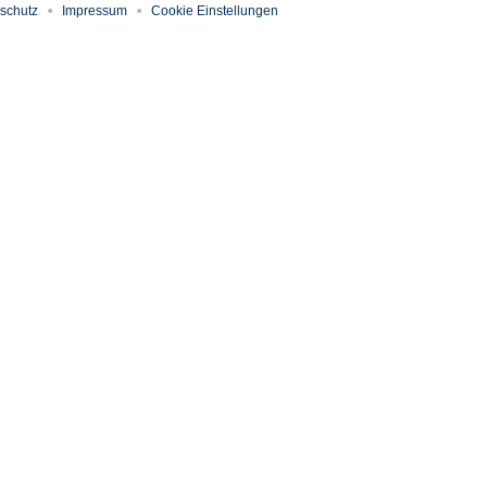
schutz
Impressum
Cookie Einstellungen