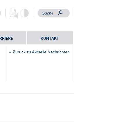
RRIERE
KONTAKT
« Zurück zu Aktuelle Nachrichten