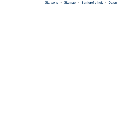
Startseite
Sitemap
Barrierefreiheit
Daten