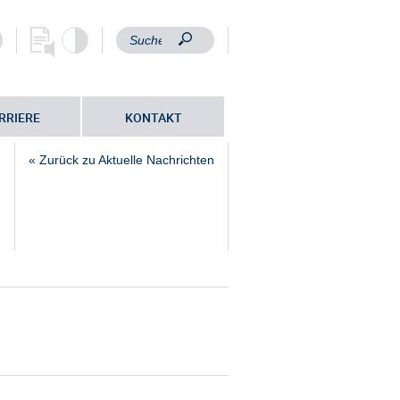
RRIERE
KONTAKT
« Zurück zu Aktuelle Nachrichten