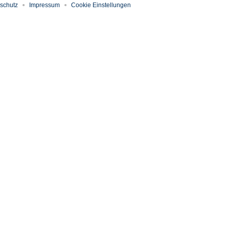
schutz
Impressum
Cookie Einstellungen