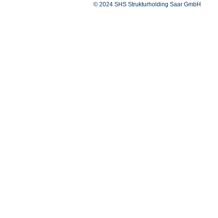
© 2024 SHS Strukturholding Saar GmbH