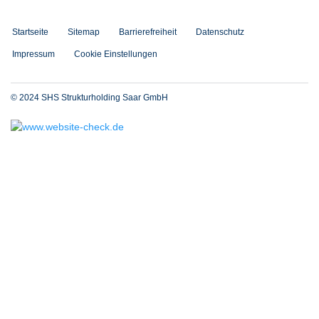
Startseite
Sitemap
Barrierefreiheit
Datenschutz
Impressum
Cookie Einstellungen
© 2024 SHS Strukturholding Saar GmbH