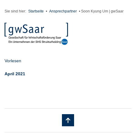
Sie sind hier:
Startseite
•
Ansprechpartner
•
Soon Kyung Um | gwSaar
Vorlesen
April 2021