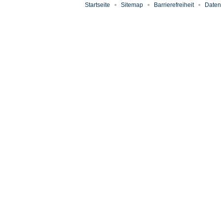
Startseite
Sitemap
Barrierefreiheit
Daten