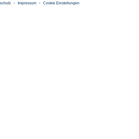
schutz
Impressum
Cookie Einstellungen