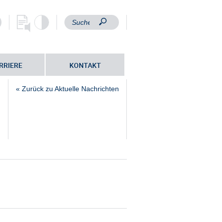
RRIERE
KONTAKT
« Zurück zu Aktuelle Nachrichten