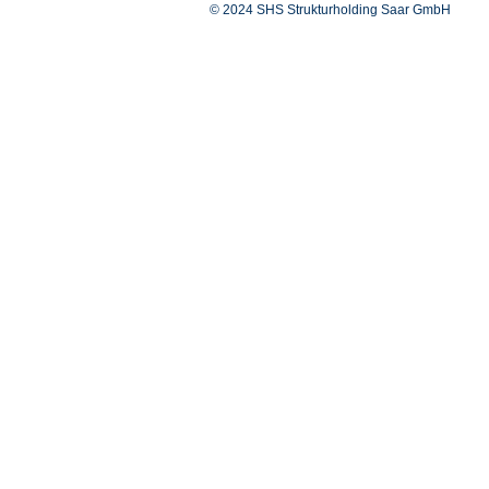
© 2024 SHS Strukturholding Saar GmbH