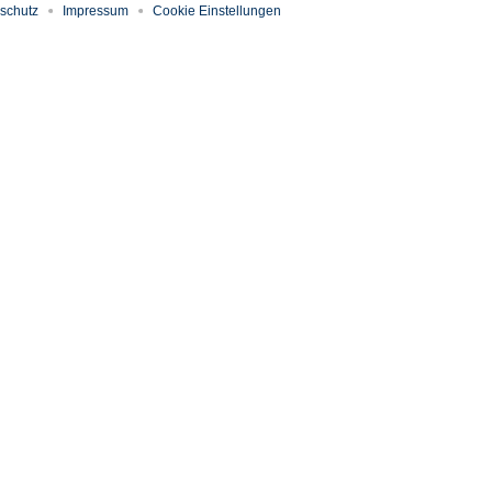
schutz
Impressum
Cookie Einstellungen