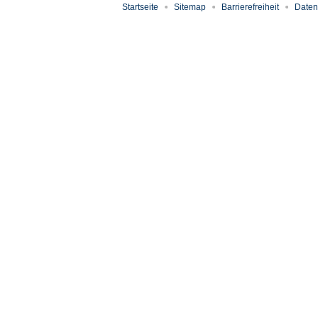
Startseite
Sitemap
Barrierefreiheit
Daten