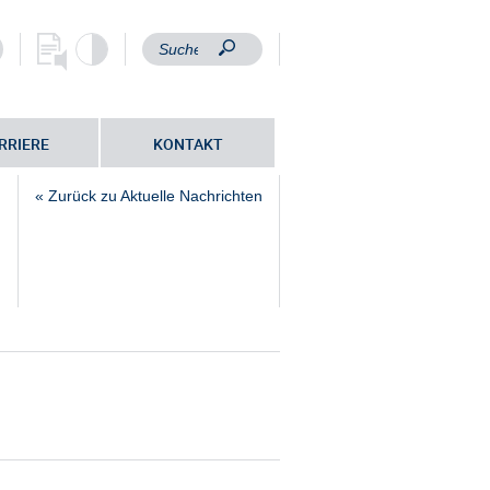
RRIERE
KONTAKT
« Zurück zu Aktuelle Nachrichten