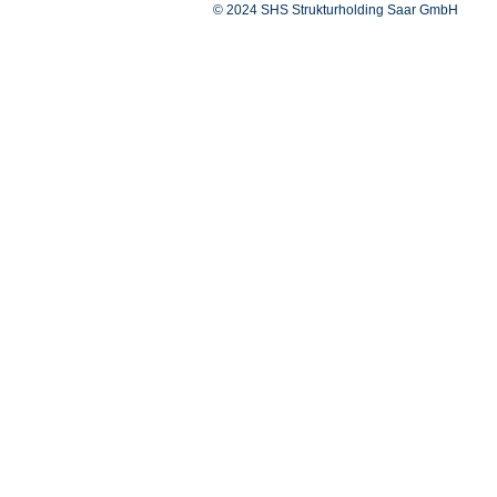
© 2024 SHS Strukturholding Saar GmbH