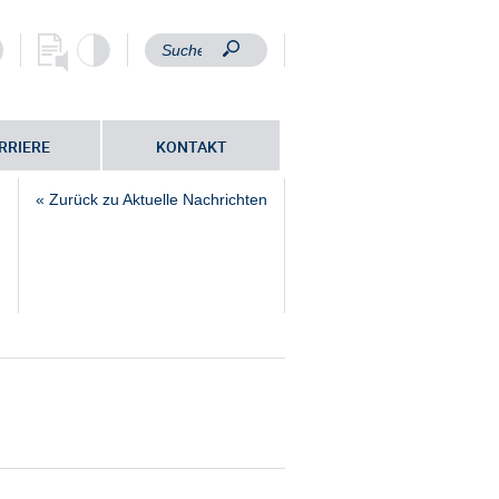
RRIERE
KONTAKT
« Zurück zu Aktuelle Nachrichten