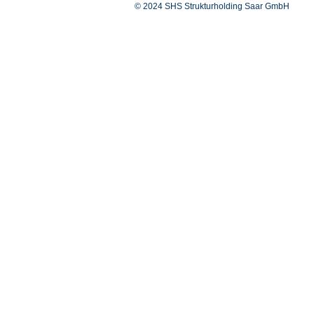
© 2024 SHS Strukturholding Saar GmbH