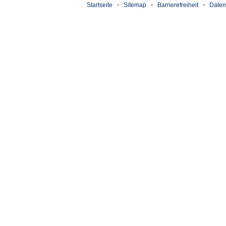
Startseite
Sitemap
Barrierefreiheit
Daten