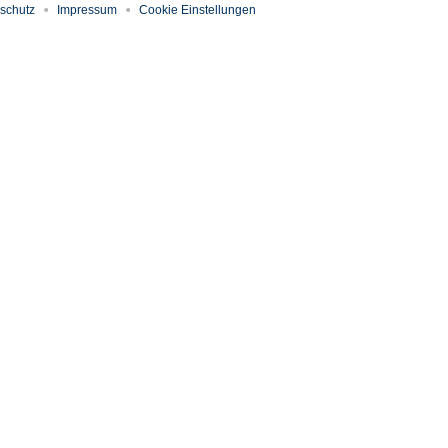
schutz
Impressum
Cookie Einstellungen