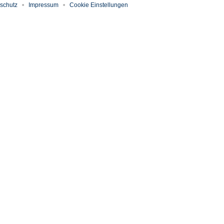
schutz
Impressum
Cookie Einstellungen