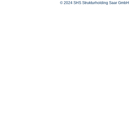
© 2024 SHS Strukturholding Saar GmbH