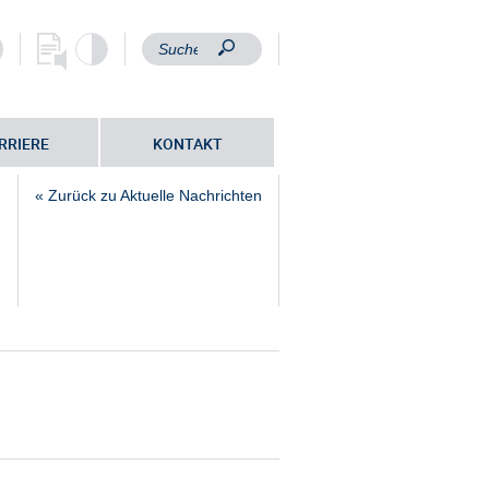
RRIERE
KONTAKT
« Zurück zu Aktuelle Nachrichten