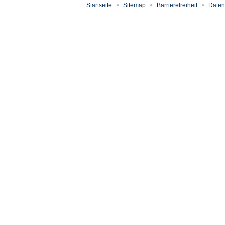
Startseite
Sitemap
Barrierefreiheit
Daten