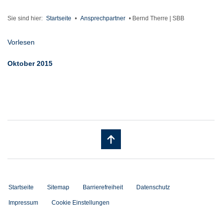
Sie sind hier:
Startseite
•
Ansprechpartner
•
Bernd Therre | SBB
Vorlesen
Oktober 2015
Startseite
Sitemap
Barrierefreiheit
Datenschutz
Impressum
Cookie Einstellungen