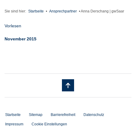
Sie sind hier:
Startseite
•
Ansprechpartner
•
Anna Derschang | gwSaar
Vorlesen
November 2015
Startseite
Sitemap
Barrierefreiheit
Datenschutz
Impressum
Cookie Einstellungen