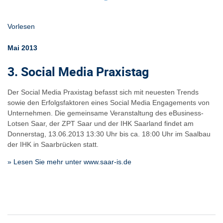
Vorlesen
Mai 2013
3. Social Media Praxistag
Der Social Media Praxistag befasst sich mit neuesten Trends
sowie den Erfolgsfaktoren eines Social Media Engagements von
Unternehmen. Die gemeinsame Veranstaltung des eBusiness-
Lotsen Saar, der ZPT Saar und der IHK Saarland findet am
Donnerstag, 13.06.2013 13:30 Uhr bis ca. 18:00 Uhr im Saalbau
der IHK in Saarbrücken statt.
» Lesen Sie mehr unter www.saar-is.de