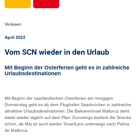
Vorlesen
April 2022
Vom SCN wieder in den Urlaub
Mit Beginn der Osterferien geht es in zahlreiche
Urlaubsdestinationen
Mit Beginn der saarländischen Osterferien am morgigen
Donnerstag geht es ab dem Flughafen Saarbrücken in zahlreiche
attraktive Urlaubsdestinationen. Die Baleareninsel Mallorca steht
dabei wieder täglich auf dem Plan. Eurowings bedient die Strecke
schon, ab Mai ist auch wieder SmartLynx unterwegs nach Palma
de Mallorca.