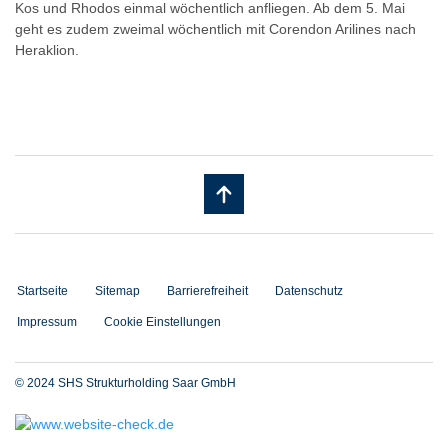
Kos und Rhodos einmal wöchentlich anfliegen. Ab dem 5. Mai
geht es zudem zweimal wöchentlich mit Corendon Arilines nach
Heraklion.
Startseite
Sitemap
Barrierefreiheit
Datenschutz
Impressum
Cookie Einstellungen
© 2024 SHS Strukturholding Saar GmbH