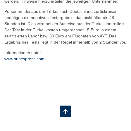
werden. Hinweise hierzu erteilen die jeweiligen Unternehmen.
Personen, die aus der Türkei nach Deutschland zurückreisen,
benötigen ein negatives Testergebnis, das nicht älter als 48
Stunden ist. Dies wird bei der Ausreise aus der Türkei kontrolliert.
Der Test in der Türkei kosten umgerechnet 15 Euro in einem
zertifizierten Labor bzw. 30 Euro am Flughafen von AYT. Das
Ergebnis des Tests liegt in der Regel innerhalb von 2 Stunden vor.
Informationen unter:
www.sunexpress.com