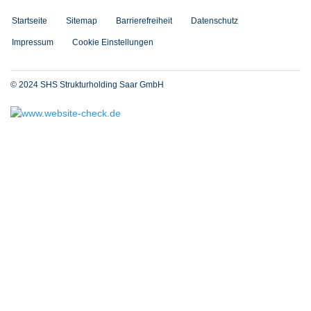
Startseite
Sitemap
Barrierefreiheit
Datenschutz
Impressum
Cookie Einstellungen
© 2024 SHS Strukturholding Saar GmbH