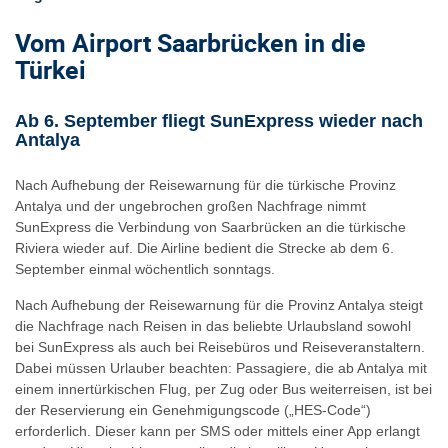
Vom Airport Saarbrücken in die
Türkei
Ab 6. September fliegt SunExpress wieder nach
Antalya
Nach Aufhebung der Reisewarnung für die türkische Provinz
Antalya und der ungebrochen großen Nachfrage nimmt
SunExpress die Verbindung von Saarbrücken an die türkische
Riviera wieder auf. Die Airline bedient die Strecke ab dem 6.
September einmal wöchentlich sonntags.
Nach Aufhebung der Reisewarnung für die Provinz Antalya steigt
die Nachfrage nach Reisen in das beliebte Urlaubsland sowohl
bei SunExpress als auch bei Reisebüros und Reiseveranstaltern.
Dabei müssen Urlauber beachten: Passagiere, die ab Antalya mit
einem innertürkischen Flug, per Zug oder Bus weiterreisen, ist bei
der Reservierung ein Genehmigungscode („HES-Code“)
erforderlich. Dieser kann per SMS oder mittels einer App erlangt