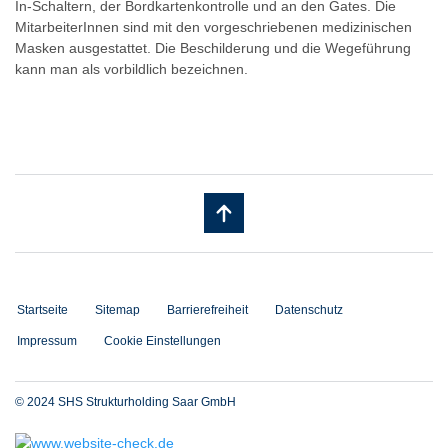
In-Schaltern, der Bordkartenkontrolle und an den Gates. Die
MitarbeiterInnen sind mit den vorgeschriebenen medizinischen
Masken ausgestattet. Die Beschilderung und die Wegeführung
kann man als vorbildlich bezeichnen.
Startseite
Sitemap
Barrierefreiheit
Datenschutz
Impressum
Cookie Einstellungen
© 2024 SHS Strukturholding Saar GmbH