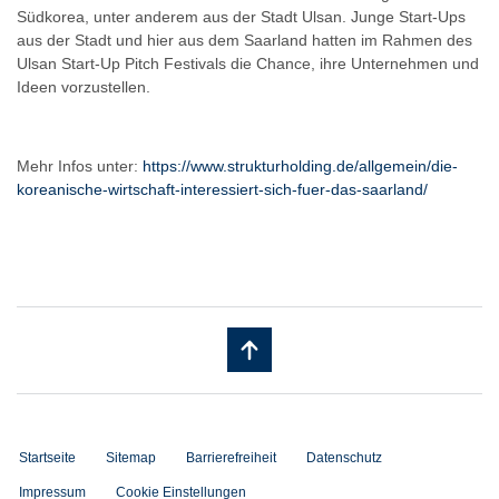
Südkorea, unter anderem aus der Stadt Ulsan. Junge Start-Ups
aus der Stadt und hier aus dem Saarland hatten im Rahmen des
Ulsan Start-Up Pitch Festivals die Chance, ihre Unternehmen und
Ideen vorzustellen.
Mehr Infos unter:
https://www.strukturholding.de/allgemein/die-
koreanische-wirtschaft-interessiert-sich-fuer-das-saarland/
Startseite
Sitemap
Barrierefreiheit
Datenschutz
Impressum
Cookie Einstellungen