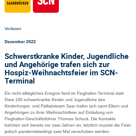
Vorlesen
Dezember 2022
Schwerstkranke Kinder, Jugendliche
und Angehörige trafen sich zur
Hospiz-Weihnachtsfeier im SCN-
Terminal
Ein nicht alltägliches Ereignis fand im Flughafen-Terminal statt:
Etwa 100 schwerkranke Kinder und Jugendliche des
Kinderhospiz- und Palliativteam Saar trafen sich samt Eltern und
Angehörigen zu ihrer Weihnachtsfeier auf Einladung von
Flughafen-Geschäftsführer Thomas Schuck. Die Kontakte
bahnten sich bereits vor zwei Jahren an; letztlich musste die Feier
jedoch pandemiebedingt zwei Mal verschoben werden.