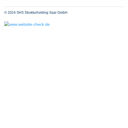
© 2024 SHS Strukturholding Saar GmbH