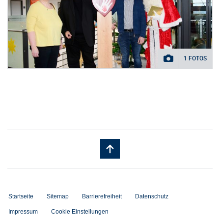
1 FOTOS
Startseite
Sitemap
Barrierefreiheit
Datenschutz
Impressum
Cookie Einstellungen