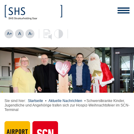
A+
A
A-
Sie sind hier:
Startseite
•
Aktuelle Nachrichten
•
Schwerstkranke Kinder,
Jugendliche und Angehörige trafen sich zur Hospiz-Weihnachtsfeier im SCN-
Terminal