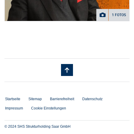
1 FOTOS
Startseite
Sitemap
Barrierefreiheit
Datenschutz
Impressum
Cookie Einstellungen
© 2024 SHS Strukturholding Saar GmbH