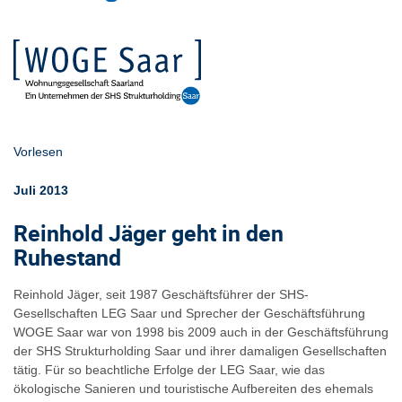
Vorlesen
Juli 2013
Reinhold Jäger geht in den
Ruhestand
Reinhold Jäger, seit 1987 Geschäftsführer der SHS-
Gesellschaften LEG Saar und Sprecher der Geschäftsführung
WOGE Saar war von 1998 bis 2009 auch in der Geschäftsführung
der SHS Strukturholding Saar und ihrer damaligen Gesellschaften
tätig. Für so beachtliche Erfolge der LEG Saar, wie das
ökologische Sanieren und touristische Aufbereiten des ehemals