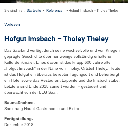
Sie sind hier:
Startseite
•
Referenzen
•
Hofgut Imsbach – Tholey Theley
Vorlesen
Hofgut Imsbach – Tholey Theley
Das Saarland verfügt durch seine wechselvolle und von Kriegen
geprägte Geschichte über nur wenige vollständig erhaltene
Kulturdenkmäler. Eines davon ist das knapp 600 Jahre alte
„Hofgut Imsbach“ in der Nähe von Tholey, Ortsteil Theley. Heute
ist das Hofgut ein überaus beliebter Tagungsort und beherbergt
ein Hotel sowie das Restaurant Lapointe und die Imsbachstube.
Letztere sind Ende 2018 saniert worden – gesteuert und
überwacht von der LEG Saar.
Baumaßnahme:
Sanierung Haupt-Gastronomie und Bistro
Fertigstellung:
Dezember 2018