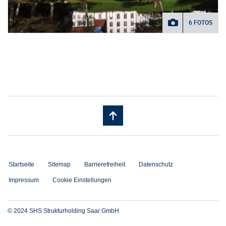
6 FOTOS
Startseite
Sitemap
Barrierefreiheit
Datenschutz
Impressum
Cookie Einstellungen
© 2024 SHS Strukturholding Saar GmbH