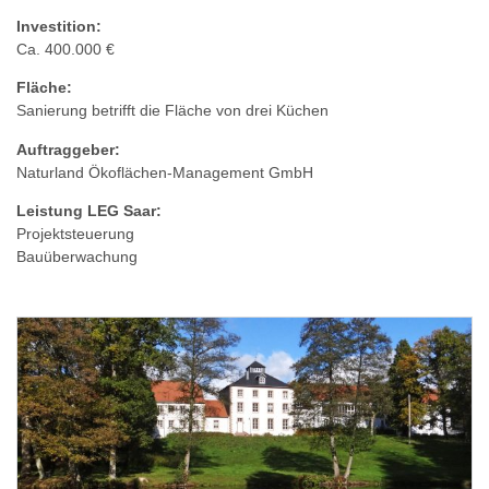
Investition:
Ca. 400.000 €
Fläche:
Sanierung betrifft die Fläche von drei Küchen
Auftraggeber:
Naturland Ökoflächen-Management GmbH
Leistung LEG Saar:
Projektsteuerung
Bauüberwachung