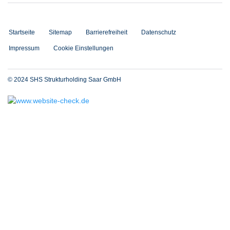
Startseite
Sitemap
Barrierefreiheit
Datenschutz
Impressum
Cookie Einstellungen
© 2024 SHS Strukturholding Saar GmbH