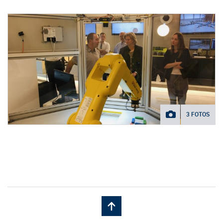
3 FOTOS