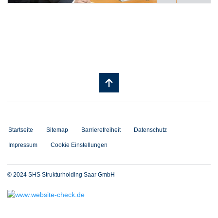
Startseite
Sitemap
Barrierefreiheit
Datenschutz
Impressum
Cookie Einstellungen
© 2024 SHS Strukturholding Saar GmbH