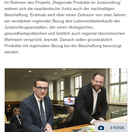
Im Rahmen des Projekts „Regionale Produkte im Justizvollzug“
widmet sich die saarländische Justiz auch der nachhaltigen
Beschaffung. Erstmals wird über einen Zeitraum von zwei Jahren
ein verstärkter regionaler Bezug des Lebensmitteleinkaufs der
Justizvollzugsanstalten, der einen ökologischen,
gesundheitspolitischen und letztlich auch regional ökonomischen
Mehrwert verspricht, erprobt. Danach sollen grundsätzlich
Produkte mit regionalem Bezug bei der Beschaffung bevorzugt
werden.
3 FOTOS