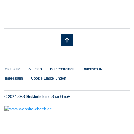
Startseite
Sitemap
Barrierefreiheit
Datenschutz
Impressum
Cookie Einstellungen
© 2024 SHS Strukturholding Saar GmbH