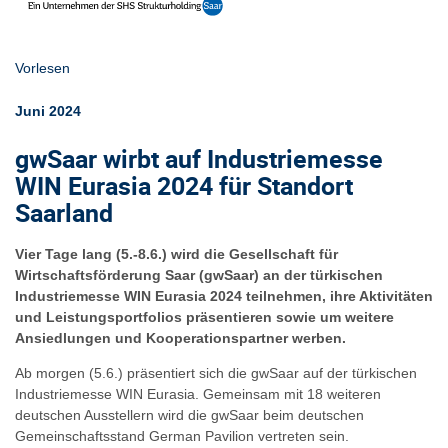
Vorlesen
Juni 2024
gwSaar wirbt auf Industriemesse
WIN Eurasia 2024 für Standort
Saarland
Vier Tage lang (5.-8.6.) wird die Gesellschaft für
Wirtschaftsförderung Saar (gwSaar) an der türkischen
Industriemesse WIN Eurasia 2024 teilnehmen, ihre Aktivitäten
und Leistungsportfolios präsentieren sowie um weitere
Ansiedlungen und Kooperationspartner werben.
Ab morgen (5.6.) präsentiert sich die gwSaar auf der türkischen
Industriemesse WIN Eurasia. Gemeinsam mit 18 weiteren
deutschen Ausstellern wird die gwSaar beim deutschen
Gemeinschaftsstand German Pavilion vertreten sein.