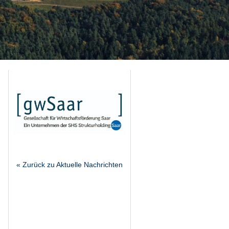
« Zurück zu Aktuelle Nachrichten