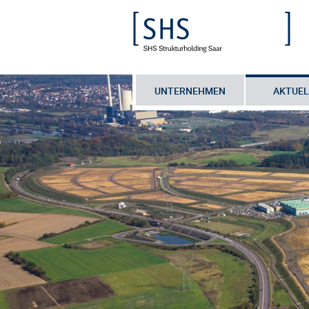
UNTERNEHMEN
AKTUEL