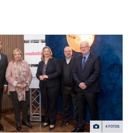
4 FOTOS