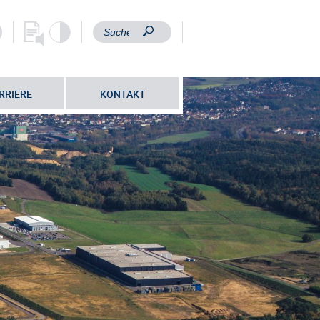
RRIERE
KONTAKT