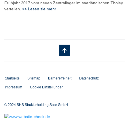
Frühjahr 2017 vom neuen Zentrallager im saarländischen Tholey
verteilen.
>> Lesen sie mehr
Startseite
Sitemap
Barrierefreiheit
Datenschutz
Impressum
Cookie Einstellungen
© 2024 SHS Strukturholding Saar GmbH