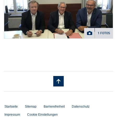
1 FOTOS
Startseite
Sitemap
Barrierefreiheit
Datenschutz
Impressum
Cookie Einstellungen