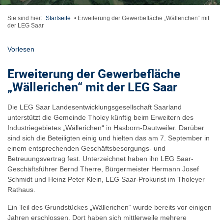
Sie sind hier:
Startseite
•
Erweiterung der Gewerbefläche „Wällerichen“ mit
der LEG Saar
Vorlesen
Erweiterung der Gewerbefläche
„Wällerichen“ mit der LEG Saar
Die LEG Saar Landesentwicklungsgesellschaft Saarland
unterstützt die Gemeinde Tholey künftig beim Erweitern des
Industriegebietes „Wällerichen“ in Hasborn-Dautweiler. Darüber
sind sich die Beteiligten einig und hielten das am 7. September in
einem entsprechenden Geschäftsbesorgungs- und
Betreuungsvertrag fest. Unterzeichnet haben ihn LEG Saar-
Geschäftsführer Bernd Therre, Bürgermeister Hermann Josef
Schmidt und Heinz Peter Klein, LEG Saar-Prokurist im Tholeyer
Rathaus.
Ein Teil des Grundstückes „Wällerichen“ wurde bereits vor einigen
Jahren erschlossen. Dort haben sich mittlerweile mehrere