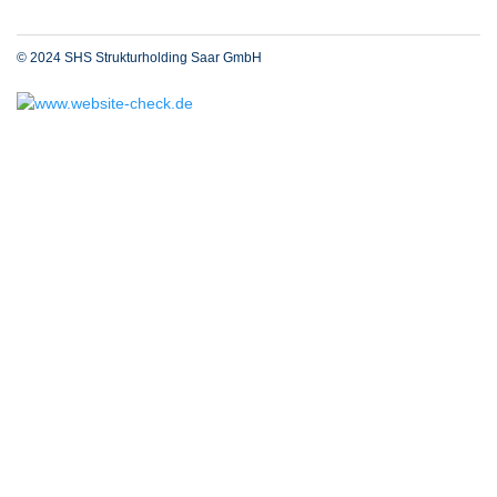
© 2024 SHS Strukturholding Saar GmbH