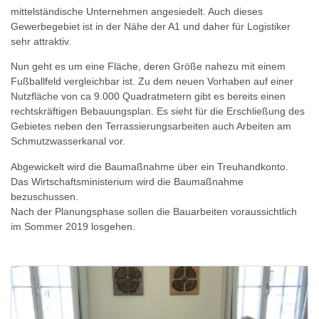
mittelständische Unternehmen angesiedelt. Auch dieses
Gewerbegebiet ist in der Nähe der A1 und daher für Logistiker
sehr attraktiv.
Nun geht es um eine Fläche, deren Größe nahezu mit einem
Fußballfeld vergleichbar ist. Zu dem neuen Vorhaben auf einer
Nutzfläche von ca 9.000 Quadratmetern gibt es bereits einen
rechtskräftigen Bebauungsplan. Es sieht für die Erschließung des
Gebietes neben den Terrassierungsarbeiten auch Arbeiten am
Schmutzwasserkanal vor.
Abgewickelt wird die Baumaßnahme über ein Treuhandkonto.
Das Wirtschaftsministerium wird die Baumaßnahme
bezuschussen.
Nach der Planungsphase sollen die Bauarbeiten voraussichtlich
im Sommer 2019 losgehen.