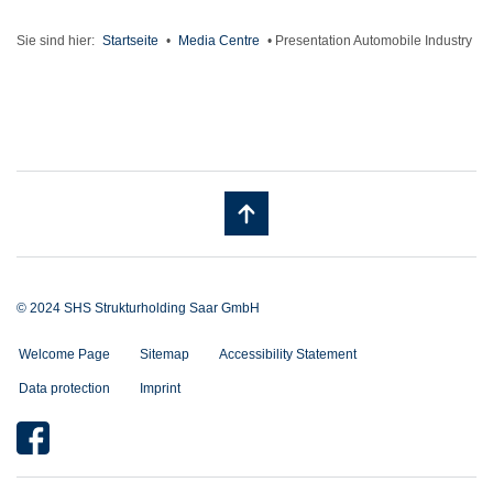
Sie sind hier:
Startseite
•
Media Centre
•
Presentation Automobile Industry
© 2024 SHS Strukturholding Saar GmbH
Welcome Page
Sitemap
Accessibility Statement
Data protection
Imprint