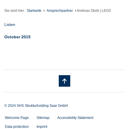
Sie sind hier:
Startseite
•
Ansprechpartner
•
Andreas Storb | LEGS
Listen
October 2015
© 2024 SHS Strukturholding Saar GmbH
Welcome Page
Sitemap
Accessibility Statement
Data protection
Imprint