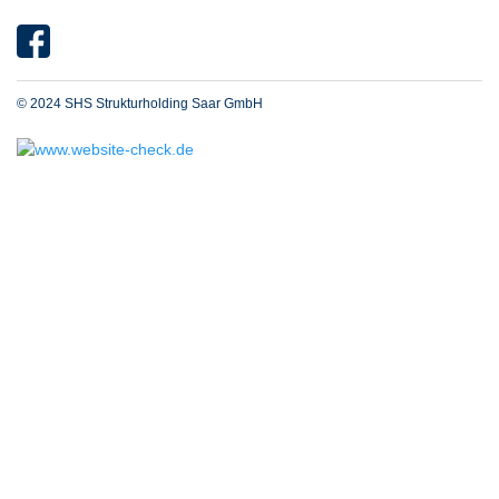
© 2024 SHS Strukturholding Saar GmbH