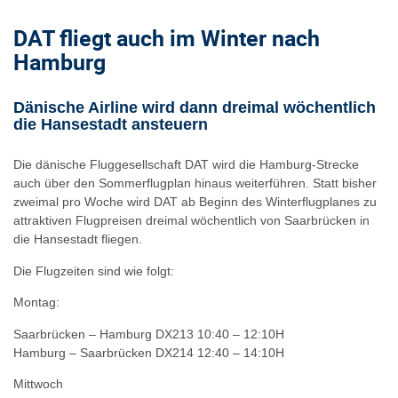
DAT fliegt auch im Winter nach
Hamburg
Dänische Airline wird dann dreimal wöchentlich
die Hansestadt ansteuern
Die dänische Fluggesellschaft DAT wird die Hamburg-Strecke
auch über den Sommerflugplan hinaus weiterführen. Statt bisher
zweimal pro Woche wird DAT ab Beginn des Winterflugplanes zu
attraktiven Flugpreisen dreimal wöchentlich von Saarbrücken in
die Hansestadt fliegen.
Die Flugzeiten sind wie folgt:
Montag:
Saarbrücken – Hamburg DX213 10:40 – 12:10H
Hamburg – Saarbrücken DX214 12:40 – 14:10H
Mittwoch