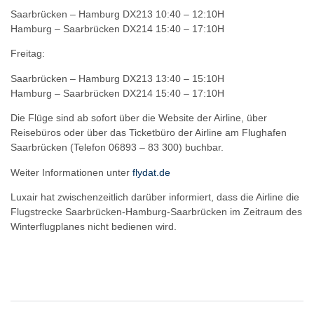
Saarbrücken – Hamburg DX213 10:40 – 12:10H
Hamburg – Saarbrücken DX214 15:40 – 17:10H
Freitag:
Saarbrücken – Hamburg DX213 13:40 – 15:10H
Hamburg – Saarbrücken DX214 15:40 – 17:10H
Die Flüge sind ab sofort über die Website der Airline, über
Reisebüros oder über das Ticketbüro der Airline am Flughafen
Saarbrücken (Telefon 06893 – 83 300) buchbar.
Weiter Informationen unter
flydat.de
Luxair hat zwischenzeitlich darüber informiert, dass die Airline die
Flugstrecke Saarbrücken-Hamburg-Saarbrücken im Zeitraum des
Winterflugplanes nicht bedienen wird.