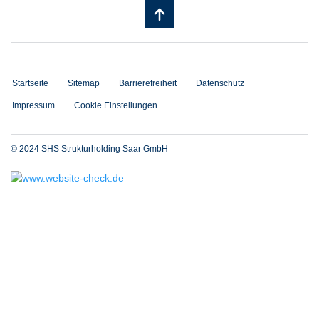
Startseite
Sitemap
Barrierefreiheit
Datenschutz
Impressum
Cookie Einstellungen
© 2024 SHS Strukturholding Saar GmbH