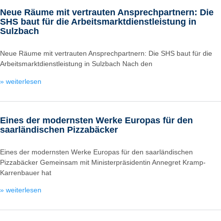
Neue Räume mit vertrauten Ansprechpartnern: Die
SHS baut für die Arbeitsmarktdienstleistung in
Sulzbach
Neue Räume mit vertrauten Ansprechpartnern: Die SHS baut für die
Arbeitsmarktdienstleistung in Sulzbach Nach den
» weiterlesen
Eines der modernsten Werke Europas für den
saarländischen Pizzabäcker
Eines der modernsten Werke Europas für den saarländischen
Pizzabäcker Gemeinsam mit Ministerpräsidentin Annegret Kramp-
Karrenbauer hat
» weiterlesen