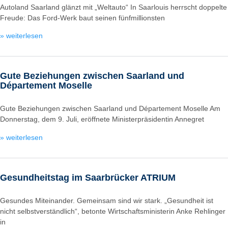
Autoland Saarland glänzt mit „Weltauto“ In Saarlouis herrscht doppelte
Freude: Das Ford-Werk baut seinen fünfmillionsten
» weiterlesen
Gute Beziehungen zwischen Saarland und
Département Moselle
Gute Beziehungen zwischen Saarland und Département Moselle Am
Donnerstag, dem 9. Juli, eröffnete Ministerpräsidentin Annegret
» weiterlesen
Gesundheitstag im Saarbrücker ATRIUM
Gesundes Miteinander. Gemeinsam sind wir stark. „Gesundheit ist
nicht selbstverständlich“, betonte Wirtschaftsministerin Anke Rehlinger
in