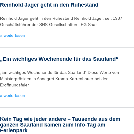
Reinhold Jäger geht in den Ruhestand
Reinhold Jäger geht in den Ruhestand Reinhold Jäger, seit 1987
Geschäftsführer der SHS-Gesellschaften LEG Saar
» weiterlesen
„Ein wichtiges Wochenende für das Saarland“
„Ein wichtiges Wochenende für das Saarland“ Diese Worte von
Ministerpräsidentin Annegret Kramp-Karrenbauer bei der
Eröffnungsfeier
» weiterlesen
Kein Tag wie jeder andere – Tausende aus dem
ganzen Saarland kamen zum Info-Tag am
Ferienpark