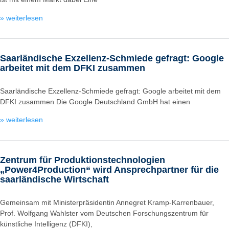
» weiterlesen
Saarländische Exzellenz-Schmiede gefragt: Google
arbeitet mit dem DFKI zusammen
Saarländische Exzellenz-Schmiede gefragt: Google arbeitet mit dem
DFKI zusammen Die Google Deutschland GmbH hat einen
» weiterlesen
Zentrum für Produktionstechnologien
„Power4Production“ wird Ansprechpartner für die
saarländische Wirtschaft
Gemeinsam mit Ministerpräsidentin Annegret Kramp-Karrenbauer,
Prof. Wolfgang Wahlster vom Deutschen Forschungszentrum für
künstliche Intelligenz (DFKI),