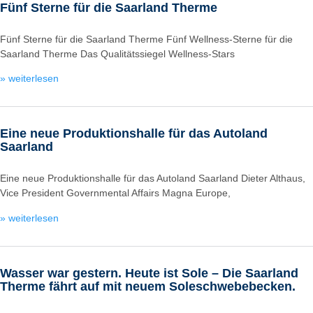
Fünf Sterne für die Saarland Therme
Fünf Sterne für die Saarland Therme Fünf Wellness-Sterne für die
Saarland Therme Das Qualitätssiegel Wellness-Stars
» weiterlesen
Eine neue Produktionshalle für das Autoland
Saarland
Eine neue Produktionshalle für das Autoland Saarland Dieter Althaus,
Vice President Governmental Affairs Magna Europe,
» weiterlesen
Wasser war gestern. Heute ist Sole – Die Saarland
Therme fährt auf mit neuem Soleschwebebecken.