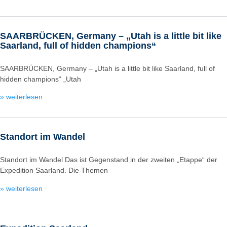
SAARBRÜCKEN, Germany – „Utah is a little bit like
Saarland, full of hidden champions“
SAARBRÜCKEN, Germany – „Utah is a little bit like Saarland, full of
hidden champions“ „Utah
» weiterlesen
Standort im Wandel
Standort im Wandel Das ist Gegenstand in der zweiten „Etappe“ der
Expedition Saarland. Die Themen
» weiterlesen