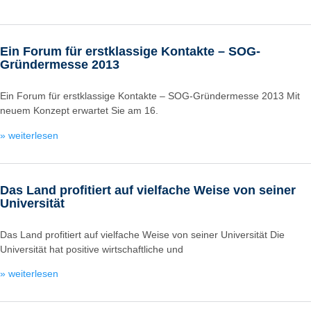
Ein Forum für erstklassige Kontakte – SOG-
Gründermesse 2013
Ein Forum für erstklassige Kontakte – SOG-Gründermesse 2013 Mit
neuem Konzept erwartet Sie am 16.
» weiterlesen
Das Land profitiert auf vielfache Weise von seiner
Universität
Das Land profitiert auf vielfache Weise von seiner Universität Die
Universität hat positive wirtschaftliche und
» weiterlesen