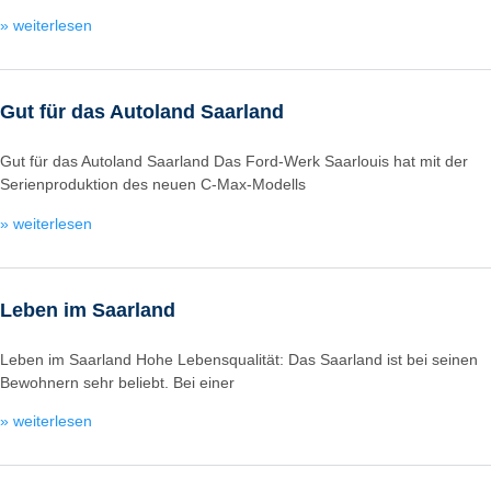
» weiterlesen
Gut für das Autoland Saarland
Gut für das Autoland Saarland Das Ford-Werk Saarlouis hat mit der
Serienproduktion des neuen C-Max-Modells
» weiterlesen
Leben im Saarland
Leben im Saarland Hohe Lebensqualität: Das Saarland ist bei seinen
Bewohnern sehr beliebt. Bei einer
» weiterlesen