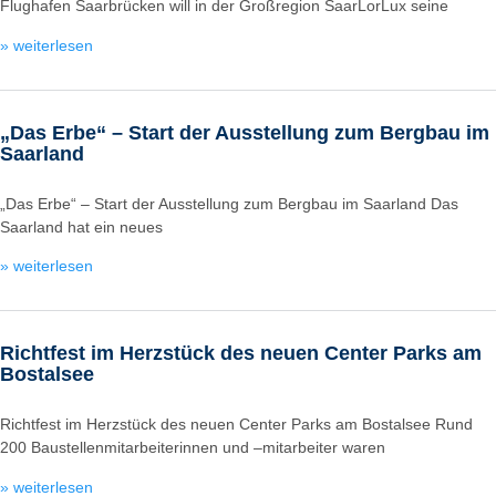
Flughafen Saarbrücken will in der Großregion SaarLorLux seine
» weiterlesen
„Das Erbe“ – Start der Ausstellung zum Bergbau im
Saarland
„Das Erbe“ – Start der Ausstellung zum Bergbau im Saarland Das
Saarland hat ein neues
» weiterlesen
Richtfest im Herzstück des neuen Center Parks am
Bostalsee
Richtfest im Herzstück des neuen Center Parks am Bostalsee Rund
200 Baustellenmitarbeiterinnen und –mitarbeiter waren
» weiterlesen