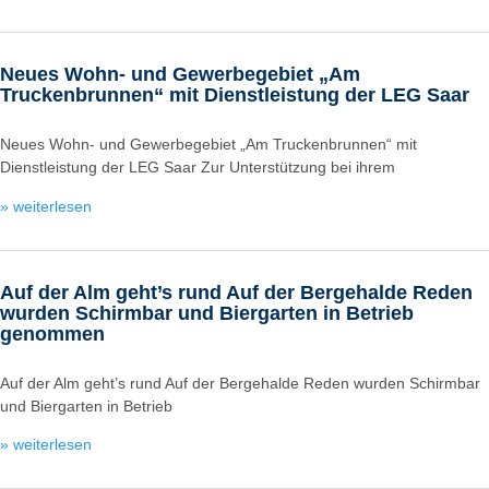
Neues Wohn- und Gewerbegebiet „Am
Truckenbrunnen“ mit Dienstleistung der LEG Saar
Neues Wohn- und Gewerbegebiet „Am Truckenbrunnen“ mit
Dienstleistung der LEG Saar Zur Unterstützung bei ihrem
» weiterlesen
Auf der Alm geht’s rund Auf der Bergehalde Reden
wurden Schirmbar und Biergarten in Betrieb
genommen
Auf der Alm geht’s rund Auf der Bergehalde Reden wurden Schirmbar
und Biergarten in Betrieb
» weiterlesen