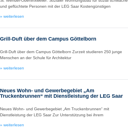
St. Wendel-Oberlinxweiler: Sozialer Wohnungsbau für sozial schwache
und geflüchtete Personen mit der LEG Saar Kostengünstigen
» weiterlesen
Grill-Duft über dem Campus Göttelborn
Grill-Duft über dem Campus Göttelborn Zurzeit studieren 250 junge
Menschen an der Schule für Architektur
» weiterlesen
Neues Wohn- und Gewerbegebiet „Am
Truckenbrunnen“ mit Dienstleistung der LEG Saar
Neues Wohn- und Gewerbegebiet „Am Truckenbrunnen“ mit
Dienstleistung der LEG Saar Zur Unterstützung bei ihrem
» weiterlesen