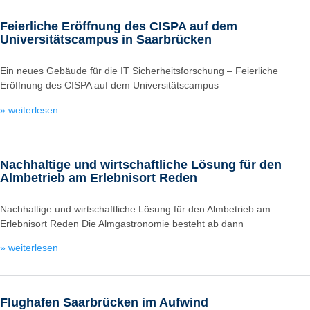
Feierliche Eröffnung des CISPA auf dem
Universitätscampus in Saarbrücken
Ein neues Gebäude für die IT Sicherheitsforschung – Feierliche
Eröffnung des CISPA auf dem Universitätscampus
» weiterlesen
Nachhaltige und wirtschaftliche Lösung für den
Almbetrieb am Erlebnisort Reden
Nachhaltige und wirtschaftliche Lösung für den Almbetrieb am
Erlebnisort Reden Die Almgastronomie besteht ab dann
» weiterlesen
Flughafen Saarbrücken im Aufwind