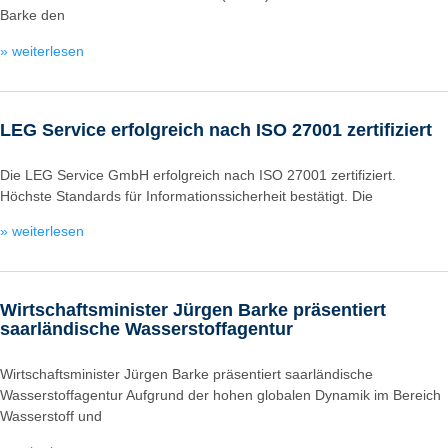
Barke den
» weiterlesen
LEG Service erfolgreich nach ISO 27001 zertifiziert
Die LEG Service GmbH erfolgreich nach ISO 27001 zertifiziert.
Höchste Standards für Informationssicherheit bestätigt. Die
» weiterlesen
Wirtschaftsminister Jürgen Barke präsentiert
saarländische Wasserstoffagentur
Wirtschaftsminister Jürgen Barke präsentiert saarländische
Wasserstoffagentur Aufgrund der hohen globalen Dynamik im Bereich
Wasserstoff und