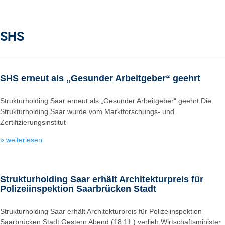
SHS
SHS erneut als „Gesunder Arbeitgeber“ geehrt
Strukturholding Saar erneut als „Gesunder Arbeitgeber“ geehrt Die
Strukturholding Saar wurde vom Marktforschungs- und
Zertifizierungsinstitut
» weiterlesen
Strukturholding Saar erhält Architekturpreis für
Polizeiinspektion Saarbrücken Stadt
Strukturholding Saar erhält Architekturpreis für Polizeiinspektion
Saarbrücken Stadt Gestern Abend (18.11.) verlieh Wirtschaftsminister