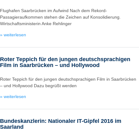
Flughafen Saarbrücken im Aufwind Nach dem Rekord-
Passagieraufkommen stehen die Zeichen auf Konsolidierung.
Wirtschaftsministerin Anke Rehlinger
» weiterlesen
Roter Teppich für den jungen deutschsprachigen
Film in Saarbrücken – und Hollywood
Roter Teppich für den jungen deutschsprachigen Film in Saarbrücken
– und Hollywood Dazu begrüßt werden
» weiterlesen
Bundeskanzlerin: Nationaler IT-Gipfel 2016 im
Saarland