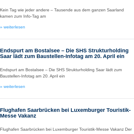
Kein Tag wie jeder andere – Tausende aus dem ganzen Saarland
kamen zum Info-Tag am
» weiterlesen
Endspurt am Bostalsee – Die SHS Strukturholding
Saar lädt zum Baustellen-Infotag am 20. April ein
Endspurt am Bostalsee – Die SHS Strukturholding Saar lädt zum
Baustellen-Infotag am 20. April ein
» weiterlesen
Flughafen Saarbrücken bei Luxemburger Touristik-
Messe Vakanz
Flughafen Saarbrücken bei Luxemburger Touristik-Messe Vakanz Der