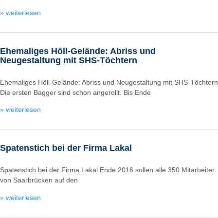
» weiterlesen
Ehemaliges Höll-Gelände: Abriss und
Neugestaltung mit SHS-Töchtern
Ehemaliges Höll-Gelände: Abriss und Neugestaltung mit SHS-Töchtern
Die ersten Bagger sind schon angerollt. Bis Ende
» weiterlesen
Spatenstich bei der Firma Lakal
Spatenstich bei der Firma Lakal Ende 2016 sollen alle 350 Mitarbeiter
von Saarbrücken auf den
» weiterlesen