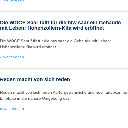
Die WOGE Saar füllt für die htw saar ein Gebäude
mit Leben: Hohenzollern-Kita wird eröffnet
Die WOGE Saar füllt für die htw saar ein Gebäude mit Leben:
Hohenzollern-Kita wird eröffnet
» weiterlesen
Reden macht von sich reden
Reden macht von sich reden Außergewöhnliche und noch unbekannte
Einblicke in die nähere Umgebung des
» weiterlesen