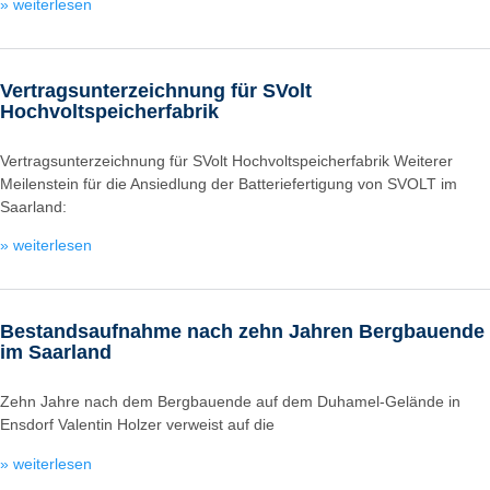
» weiterlesen
Vertragsunterzeichnung für SVolt
Hochvoltspeicherfabrik
Vertragsunterzeichnung für SVolt Hochvoltspeicherfabrik Weiterer
Meilenstein für die Ansiedlung der Batteriefertigung von SVOLT im
Saarland:
» weiterlesen
Bestandsaufnahme nach zehn Jahren Bergbauende
im Saarland
Zehn Jahre nach dem Bergbauende auf dem Duhamel-Gelände in
Ensdorf Valentin Holzer verweist auf die
» weiterlesen