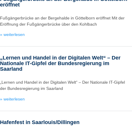
eröffnet
Fußgängerbrücke an der Bergehalde in Göttelborn eröffnet Mit der
Eröffnung der Fußgängerbrücke über den Kohlbach
» weiterlesen
„Lernen und Handel in der Digitalen Welt“ – Der
Nationale IT-Gipfel der Bundesregierung im
Saarland
„Lernen und Handel in der Digitalen Welt“ – Der Nationale IT-Gipfel
der Bundesregierung im Saarland
» weiterlesen
Hafenfest in Saarlouis/Dillingen