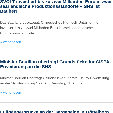
SVOLT investiert bis zu zwei Milliarden Euro in zwei
saarländische Produktionsstandorte – SHS ist
Bauherr
Das Saarland überzeugt: Chinesisches Hightech-Unternehmen
investiert bis zu zwei Milliarden Euro in zwei saarländische
Produktionsstandorte
» weiterlesen
Minister Bouillon überträgt Grundstücke für CISPA-
Erweiterung an die SHS
Minister Bouillon überträgt Grundstücke für erste CISPA-Erweiterung
an die Strukturholding Saar Am Dienstag, 11. August
» weiterlesen
Fußgängerbrücke an der Bergehalde in Göttelborn