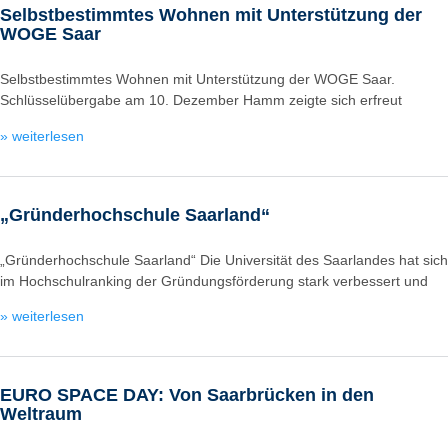
Selbstbestimmtes Wohnen mit Unterstützung der
WOGE Saar
Selbstbestimmtes Wohnen mit Unterstützung der WOGE Saar.
Schlüsselübergabe am 10. Dezember Hamm zeigte sich erfreut
» weiterlesen
„Gründerhochschule Saarland“
„Gründerhochschule Saarland“ Die Universität des Saarlandes hat sich
im Hochschulranking der Gründungsförderung stark verbessert und
» weiterlesen
EURO SPACE DAY: Von Saarbrücken in den
Weltraum