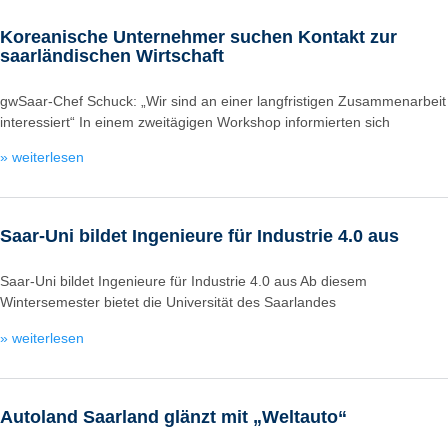
Koreanische Unternehmer suchen Kontakt zur
saarländischen Wirtschaft
gwSaar-Chef Schuck: „Wir sind an einer langfristigen Zusammenarbeit
interessiert“ In einem zweitägigen Workshop informierten sich
» weiterlesen
Saar-Uni bildet Ingenieure für Industrie 4.0 aus
Saar-Uni bildet Ingenieure für Industrie 4.0 aus Ab diesem
Wintersemester bietet die Universität des Saarlandes
» weiterlesen
Autoland Saarland glänzt mit „Weltauto“