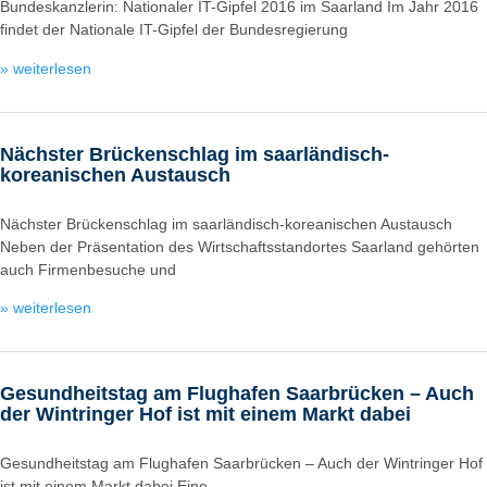
Bundeskanzlerin: Nationaler IT-Gipfel 2016 im Saarland Im Jahr 2016
findet der Nationale IT-Gipfel der Bundesregierung
» weiterlesen
Nächster Brückenschlag im saarländisch-
koreanischen Austausch
Nächster Brückenschlag im saarländisch-koreanischen Austausch
Neben der Präsentation des Wirtschaftsstandortes Saarland gehörten
auch Firmenbesuche und
» weiterlesen
Gesundheitstag am Flughafen Saarbrücken – Auch
der Wintringer Hof ist mit einem Markt dabei
Gesundheitstag am Flughafen Saarbrücken – Auch der Wintringer Hof
ist mit einem Markt dabei Eine