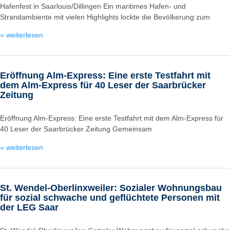
Hafenfest in Saarlouis/Dillingen Ein maritimes Hafen- und
Strandambiente mit vielen Highlights lockte die Bevölkerung zum
» weiterlesen
Eröffnung Alm-Express: Eine erste Testfahrt mit
dem Alm-Express für 40 Leser der Saarbrücker
Zeitung
Eröffnung Alm-Express: Eine erste Testfahrt mit dem Alm-Express für
40 Leser der Saarbrücker Zeitung Gemeinsam
» weiterlesen
St. Wendel-Oberlinxweiler: Sozialer Wohnungsbau
für sozial schwache und geflüchtete Personen mit
der LEG Saar