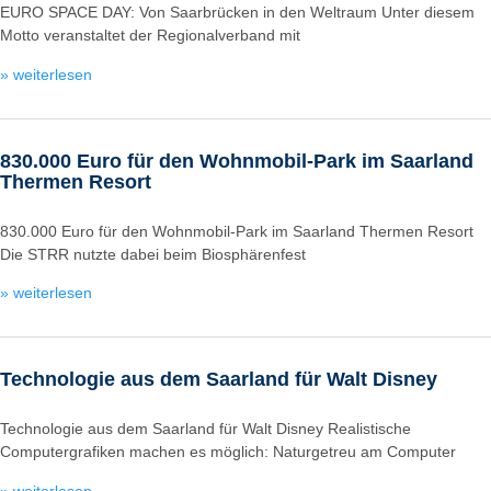
EURO SPACE DAY: Von Saarbrücken in den Weltraum Unter diesem
Motto veranstaltet der Regionalverband mit
» weiterlesen
830.000 Euro für den Wohnmobil-Park im Saarland
Thermen Resort
830.000 Euro für den Wohnmobil-Park im Saarland Thermen Resort
Die STRR nutzte dabei beim Biosphärenfest
» weiterlesen
Technologie aus dem Saarland für Walt Disney
Technologie aus dem Saarland für Walt Disney Realistische
Computergrafiken machen es möglich: Naturgetreu am Computer
» weiterlesen