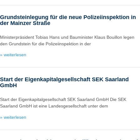
Grundsteinlegung für die neue Polizeiinspektion in
der Mainzer Straße
Ministerpräsident Tobias Hans und Bauminister Klaus Bouillon legen
den Grundstein für die Polizeiinspektion in der
» weiterlesen
Start der Eigenkapitalgesellschaft SEK Saarland
GmbH
Start der Eigenkapitalgesellschaft SEK Saarland GmbH Die SEK
Saarland GmbH ist eine Landesgesellschaft unter dem
» weiterlesen