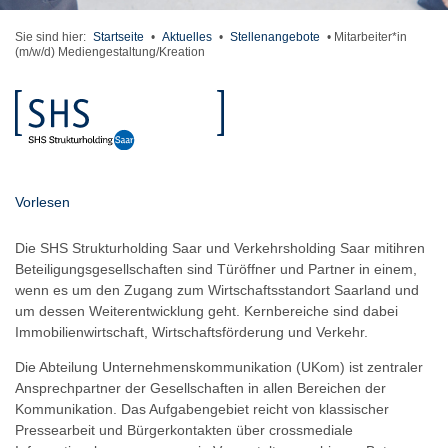
Sie sind hier:
Startseite
•
Aktuelles
•
Stellenangebote
•
Mitarbeiter*in
(m/w/d) Mediengestaltung/Kreation
Vorlesen
Die SHS Strukturholding Saar und Verkehrsholding Saar mitihren
Beteiligungsgesellschaften sind Türöffner und Partner in einem,
wenn es um den Zugang zum Wirtschaftsstandort Saarland und
um dessen Weiterentwicklung geht. Kernbereiche sind dabei
Immobilienwirtschaft, Wirtschaftsförderung und Verkehr.
Die Abteilung Unternehmenskommunikation (UKom) ist zentraler
Ansprechpartner der Gesellschaften in allen Bereichen der
Kommunikation. Das Aufgabengebiet reicht von klassischer
Pressearbeit und Bürgerkontakten über crossmediale