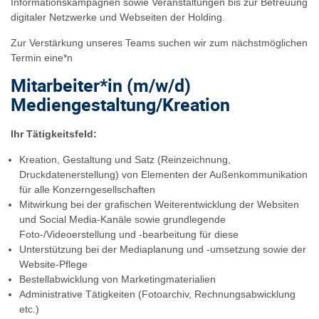
Informationskampagnen sowie Veranstaltungen bis zur Betreuung
digitaler Netzwerke und Webseiten der Holding.
Zur Verstärkung unseres Teams suchen wir zum nächstmöglichen
Termin eine*n
Mitarbeiter*in (m/w/d)
Mediengestaltung/Kreation
Ihr Tätigkeitsfeld:
Kreation, Gestaltung und Satz (Reinzeichnung,
Druckdatenerstellung) von Elementen der Außenkommunikation
für alle Konzerngesellschaften
Mitwirkung bei der grafischen Weiterentwicklung der Websiten
und Social Media-Kanäle sowie grundlegende
Foto-/Videoerstellung und -bearbeitung für diese
Unterstützung bei der Mediaplanung und -umsetzung sowie der
Website-Pflege
Bestellabwicklung von Marketingmaterialien
Administrative Tätigkeiten (Fotoarchiv, Rechnungsabwicklung
etc.)