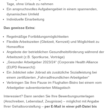
Tage, ohne Urlaub zu nehmen
Ein anspruchsvolles Aufgabengebiet in einem spannenden,
dynamischen Umfeld
Individuelle Einarbeitung
Das gewisse Extra:
Regelmäßige Fortbildungsmöglichkeiten
Flexible Arbeitszeiten (Gleitzeit, Kernzeit) und Möglichkeit zu
Homeoffice
Angebote der betrieblichen Gesundheitsförderung während der
Arbeitszeit (z.B. Sportkurse, Vorträge)
„Gesunder Arbeitgeber 2023/24“ (Corporate Health Alliance
(EUPD Research))
Ein Jobticket oder Jobrad als zusätzliche Sozialleistung bei
einem zertifizierten „Fahrradfreundlichen Arbeitgeber“
Verbringen Sie Ihre Pause im Flughafen-Bistro bei einem vom
Arbeitgeber subventionierten Mittagstisch
Interessiert? Dann senden Sie Ihre Bewerbungsunterlagen
(Anschreiben, Lebenslauf, Zeugnisse) – möglichst mit Angabe
Ihrer Gehaltsvorstellung –
per E-Mail in einer pdf-Datei bis