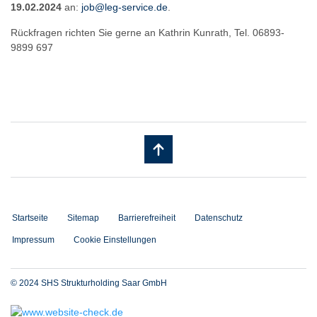
19.02.2024
an:
job@leg-service.de
.
Rückfragen richten Sie gerne an Kathrin Kunrath, Tel. 06893-
9899 697
Startseite
Sitemap
Barrierefreiheit
Datenschutz
Impressum
Cookie Einstellungen
© 2024 SHS Strukturholding Saar GmbH