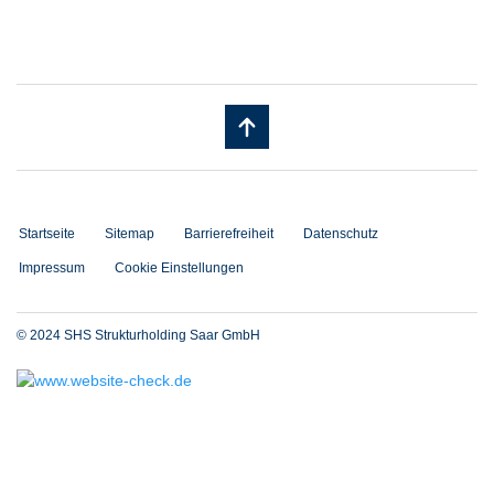
Startseite
Sitemap
Barrierefreiheit
Datenschutz
Impressum
Cookie Einstellungen
© 2024 SHS Strukturholding Saar GmbH