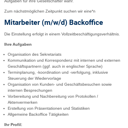
Aufgaben für ihre Gesellschafter wahr.
Zum nächstmöglichen Zeitpunkt suchen wir eine*n
Mitarbeiter (m/w/d) Backoffice
Die Einstellung erfolgt in einem Vollzeitbeschäftigungsverhältnis.
Ihre Aufgaben
Organisation des Sekretariats
Kommunikation und Korrespondenz mit internen und externen
Geschäftspartnern (ggf. auch in englischer Sprache)
Terminplanung, -koordination und -verfolgung, inklusive
Steuerung der Wiedervorlage
Organisation von Kunden- und Geschäftsbesuchen sowie
internen Besprechungen
Vorbereitung und Nachbereitung von Protokollen /
Aktenvermerken
Erstellung von Präsentationen und Statistiken
Allgemeine Backoffice Tätigkeiten
Ihr Profil: