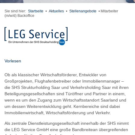
Sie sind hier:
Startseite
•
Aktuelles
•
Stellenangebote
•
Mitarbeiter
(m/w/d) Backoffice
Vorlesen
Ob als klassischer Wirtschaftsförderer, Entwickler von
Großprojekten, Flughafenbetreiber oder Immobilienmanager –
die SHS Strukturholding Saar und Verkehrsholding Saar mit ihren
Beteiligungsgesellschaften sind Türöffner und Partner in einem,
wenn es um den Zugang zum Wirtschaftsstandort Saarland und
um dessen Weiterentwicklung geht. Kernbereiche sind dabei
Immobilienwirtschaft, Wirtschaftsförderung und Verkehr.
Als zentrale Dienstleistungsgesellschaft innerhalb der SHS nimmt
die LEG Service GmbH eine große Bandbreitean übergreifenden