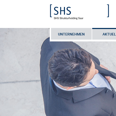
UNTERNEHMEN
AKTUEL