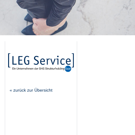
« zurück zur Übersicht