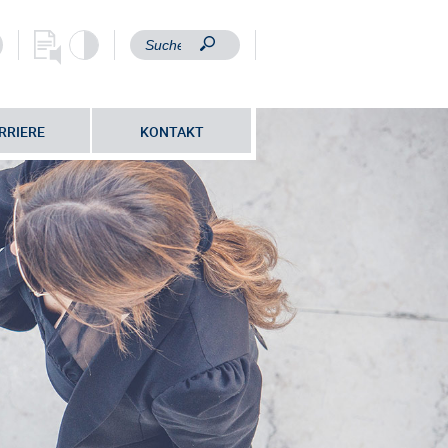
RRIERE
KONTAKT