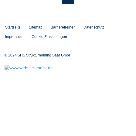
Startseite
Sitemap
Barrierefreiheit
Datenschutz
Impressum
Cookie Einstellungen
© 2024 SHS Strukturholding Saar GmbH