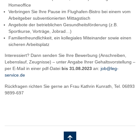
Homeoffice
Verbringen Sie Ihre Pause im Flughafen-Bistro bei einem vom
Arbeitgeber subventionierten Mittagstisch
Angebote der betrieblichen Gesundheitsförderung (z.B.
Sportkurse, Vorträge, Jobrad…)
Familienfreundlichkeit, ein kollegiales Miteinander sowie einen
sicheren Arbeitsplatz
Interessiert? Dann senden Sie Ihre Bewerbung (Anschreiben,
Lebenslauf, Zeugnisse) – unter Angabe Ihrer Gehaltsvorstellung –
per E-Mail in einer pdf-Datei
bis 31.08.2023
an:
job@leg-
service.de
Rückfragen richten Sie gerne an Frau Kathrin Kunrath, Tel. 06893
9899-697