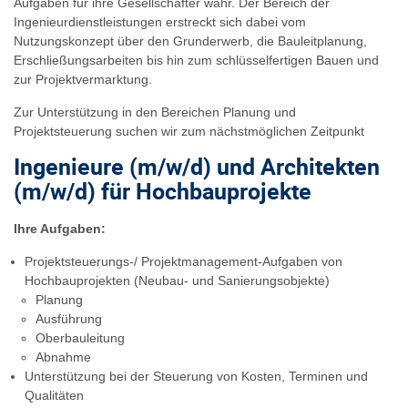
Aufgaben für ihre Gesellschafter wahr. Der Bereich der
Ingenieurdienstleistungen erstreckt sich dabei vom
Nutzungskonzept über den Grunderwerb, die Bauleitplanung,
Erschließungsarbeiten bis hin zum schlüsselfertigen Bauen und
zur Projektvermarktung.
Zur Unterstützung in den Bereichen Planung und
Projektsteuerung suchen wir zum nächstmöglichen Zeitpunkt
Ingenieure (m/w/d) und Architekten
(m/w/d) für Hochbauprojekte
Ihre Aufgaben:
Projektsteuerungs-/ Projektmanagement-Aufgaben von
Hochbauprojekten (Neubau- und Sanierungsobjekte)
Planung
Ausführung
Oberbauleitung
Abnahme
Unterstützung bei der Steuerung von Kosten, Terminen und
Qualitäten