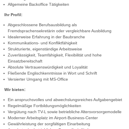
Allgemeine Backoffice Tätigkeiten
Ihr Profil:
Abgeschlossene Berufsausbildung als
Fremdsprachensekretärin oder vergleichbare Ausbildung
Idealerweise Erfahrung in der Baubranche
Kommunikations- und Konfliktfähigkeit
Strukturierte, eigenständige Arbeitsweise
Zuverlässigkeit, Teamfähigkeit, Flexibilität und hohe
Einsatzbereitschaft
Absolute Vertrauenswürdigkeit und Loyalität
Fließende Englischkenntnisse in Wort und Schrift
Versierter Umgang mit MS-Office
Wir bieten:
Ein anspruchsvolles und abwechslungsreiches Aufgabengebiet
Regelmäßige Fortbildungsmöglichkeiten
Vergütung nach TV-L sowie betriebliche Altersvorsorgemodelle
Moderner Arbeitsplatz im Airport-Business-Center
Gewährleistung der sorgfältigen Einarbeitung