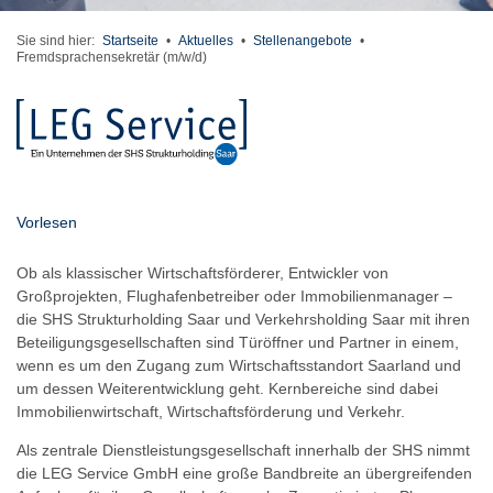
Sie sind hier:
Startseite
•
Aktuelles
•
Stellenangebote
•
Fremdsprachensekretär (m/w/d)
Vorlesen
Ob als klassischer Wirtschaftsförderer, Entwickler von
Großprojekten, Flughafenbetreiber oder Immobilienmanager –
die SHS Strukturholding Saar und Verkehrsholding Saar mit ihren
Beteiligungsgesellschaften sind Türöffner und Partner in einem,
wenn es um den Zugang zum Wirtschaftsstandort Saarland und
um dessen Weiterentwicklung geht. Kernbereiche sind dabei
Immobilienwirtschaft, Wirtschaftsförderung und Verkehr.
Als zentrale Dienstleistungsgesellschaft innerhalb der SHS nimmt
die LEG Service GmbH eine große Bandbreite an übergreifenden