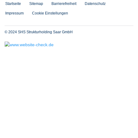
Startseite
Sitemap
Barrierefreiheit
Datenschutz
Impressum
Cookie Einstellungen
© 2024 SHS Strukturholding Saar GmbH