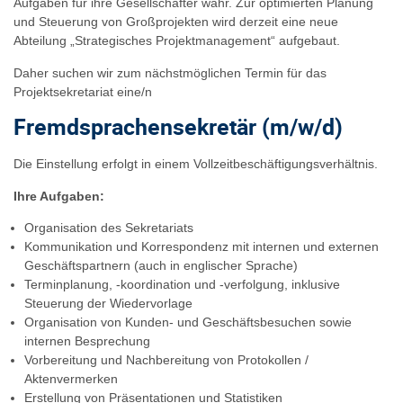
Aufgaben für ihre Gesellschafter wahr. Zur optimierten Planung
und Steuerung von Großprojekten wird derzeit eine neue
Abteilung „Strategisches Projektmanagement“ aufgebaut.
Daher suchen wir zum nächstmöglichen Termin für das
Projektsekretariat eine/n
Fremdsprachensekretär (m/w/d)
Die Einstellung erfolgt in einem Vollzeitbeschäftigungsverhältnis.
Ihre Aufgaben:
Organisation des Sekretariats
Kommunikation und Korrespondenz mit internen und externen
Geschäftspartnern (auch in englischer Sprache)
Terminplanung, -koordination und -verfolgung, inklusive
Steuerung der Wiedervorlage
Organisation von Kunden- und Geschäftsbesuchen sowie
internen Besprechung
Vorbereitung und Nachbereitung von Protokollen /
Aktenvermerken
Erstellung von Präsentationen und Statistiken