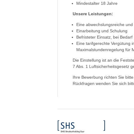
Mindestalter 18 Jahre
Unsere Leistungen:
Eine abwechslungsreiche und 
Einarbeitung und Schulung
Befristeter Einsatz, bei Bedar
Eine tarifgerechte Vergütung i
Maximalstundenregelung für M
Die Einstellung ist an die Fests
7 Abs. 1 Luftsicherheitsgesetz 
Ihre Bewerbung richten Sie bitt
Rückfragen wenden Sie sich bitt