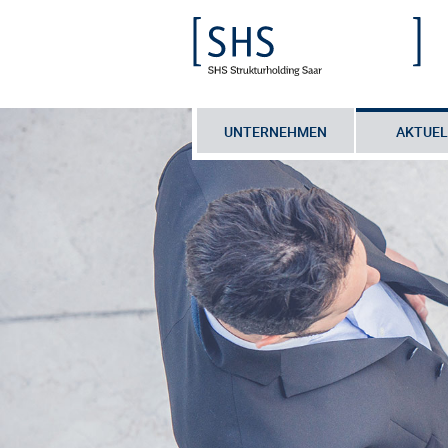
UNTERNEHMEN
AKTUEL