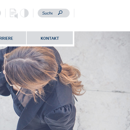
RRIERE
KONTAKT