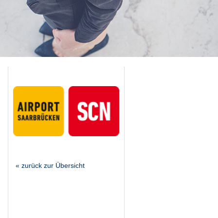
« zurück zur Übersicht