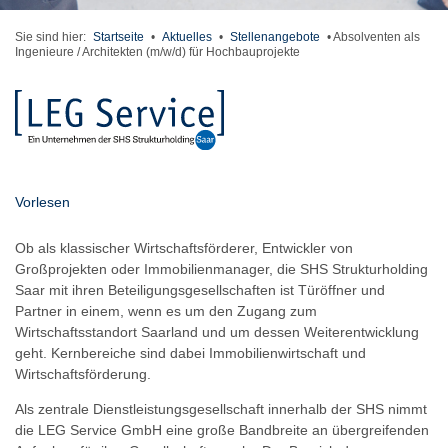
Sie sind hier:
Startseite
•
Aktuelles
•
Stellenangebote
•
Absolventen als
Ingenieure / Architekten (m/w/d) für Hochbauprojekte
Vorlesen
Ob als klassischer Wirtschaftsförderer, Entwickler von
Großprojekten oder Immobilienmanager, die SHS Strukturholding
Saar mit ihren Beteiligungsgesellschaften ist Türöffner und
Partner in einem, wenn es um den Zugang zum
Wirtschaftsstandort Saarland und um dessen Weiterentwicklung
geht. Kernbereiche sind dabei Immobilienwirtschaft und
Wirtschaftsförderung.
Als zentrale Dienstleistungsgesellschaft innerhalb der SHS nimmt
die LEG Service GmbH eine große Bandbreite an übergreifenden