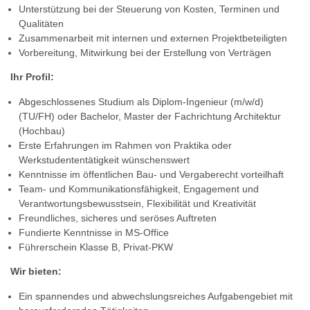
Unterstützung bei der Steuerung von Kosten, Terminen und
Qualitäten
Zusammenarbeit mit internen und externen Projektbeteiligten
Vorbereitung, Mitwirkung bei der Erstellung von Verträgen
Ihr Profil:
Abgeschlossenes Studium als Diplom-Ingenieur (m/w/d)
(TU/FH) oder Bachelor, Master der Fachrichtung Architektur
(Hochbau)
Erste Erfahrungen im Rahmen von Praktika oder
Werkstudententätigkeit wünschenswert
Kenntnisse im öffentlichen Bau- und Vergaberecht vorteilhaft
Team- und Kommunikationsfähigkeit, Engagement und
Verantwortungsbewusstsein, Flexibilität und Kreativität
Freundliches, sicheres und seröses Auftreten
Fundierte Kenntnisse in MS-Office
Führerschein Klasse B, Privat-PKW
Wir bieten:
Ein spannendes und abwechslungsreiches Aufgabengebiet mit