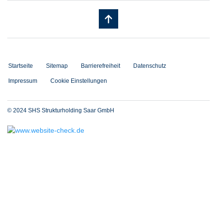
Startseite
Sitemap
Barrierefreiheit
Datenschutz
Impressum
Cookie Einstellungen
© 2024 SHS Strukturholding Saar GmbH