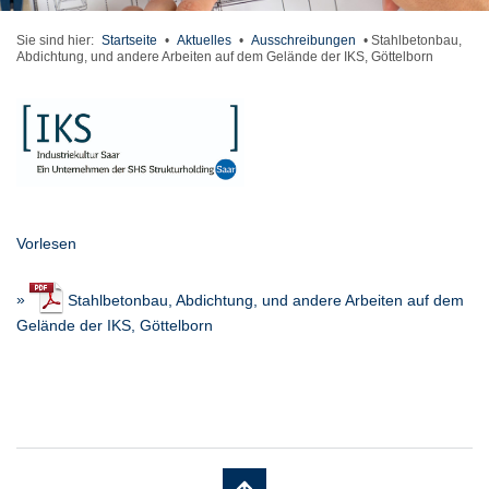
Sie sind hier:
Startseite
•
Aktuelles
•
Ausschreibungen
•
Stahlbetonbau,
Abdichtung, und andere Arbeiten auf dem Gelände der IKS, Göttelborn
Vorlesen
»
Stahlbetonbau, Abdichtung, und andere Arbeiten auf dem
Gelände der IKS, Göttelborn