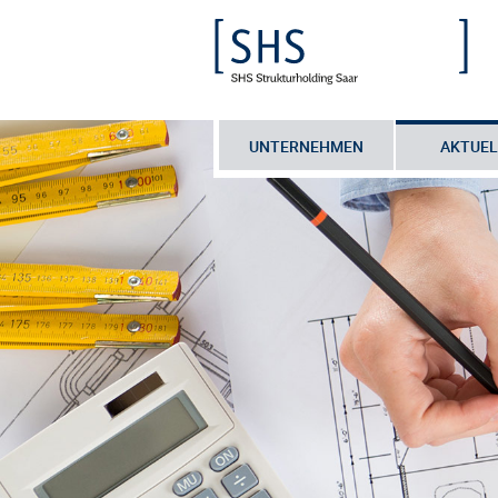
UNTERNEHMEN
AKTUEL