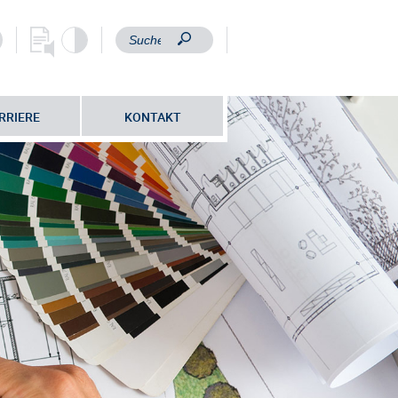
RRIERE
KONTAKT