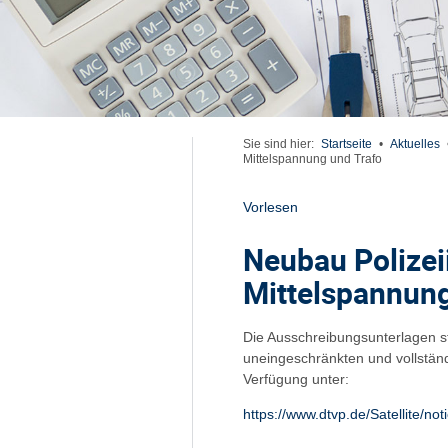
Sie sind hier:
Startseite
•
Aktuelles
Mittelspannung und Trafo
Vorlesen
Neubau Polizei
Mittelspannung
Die Ausschreibungsunterlagen s
uneingeschränkten und vollstän
Verfügung unter:
https://www.dtvp.de/Satellite/