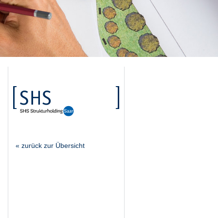
« zurück zur Übersicht