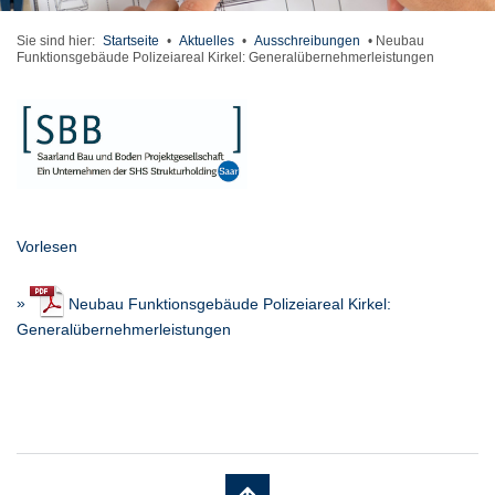
Sie sind hier:
Startseite
•
Aktuelles
•
Ausschreibungen
•
Neubau
Funktionsgebäude Polizeiareal Kirkel: Generalübernehmerleistungen
Vorlesen
»
Neubau Funktionsgebäude Polizeiareal Kirkel:
Generalübernehmerleistungen