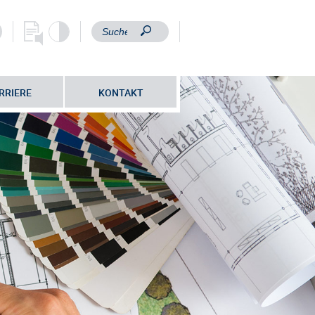
RRIERE
KONTAKT