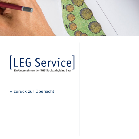
« zurück zur Übersicht