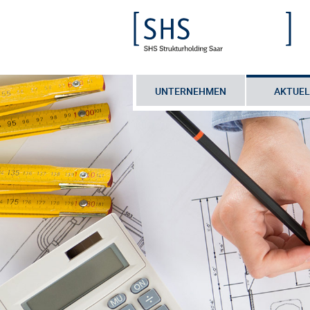
UNTERNEHMEN
AKTUEL