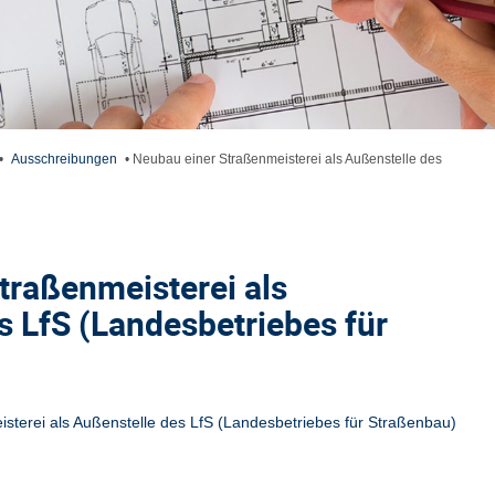
•
Ausschreibungen
•
Neubau einer Straßenmeisterei als Außenstelle des
traßenmeisterei als
s LfS (Landesbetriebes für
sterei als Außenstelle des LfS (Landesbetriebes für Straßenbau)