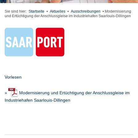
Sie sind hier:
Startseite
•
Aktuelles
•
Ausschreibungen
•
Modernisierung
und Ertüchtigung der Anschlussgleise im Industriehafen Saarlouis-Dillingen
Vorlesen
»
Modernisierung und Ertüchtigung der Anschlussgleise im
Industriehafen Saarlouis-Dillingen