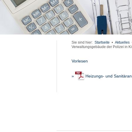
Sie sind hier:
Startseite
•
Aktuelles
Verwaltungsgebäude der Polizei in Ki
Vorlesen
»
Heizungs- und Sanitäranl