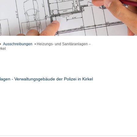
•
Ausschreibungen
•
Heizungs- und Sanitäranlagen –
rkel
agen - Verwaltungsgebäude der Polizei in Kirkel