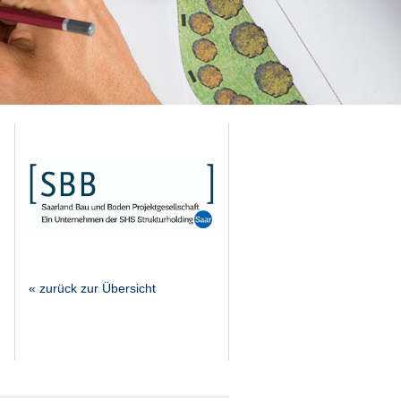
« zurück zur Übersicht