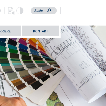
RRIERE
KONTAKT