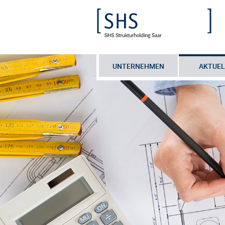
UNTERNEHMEN
AKTUEL