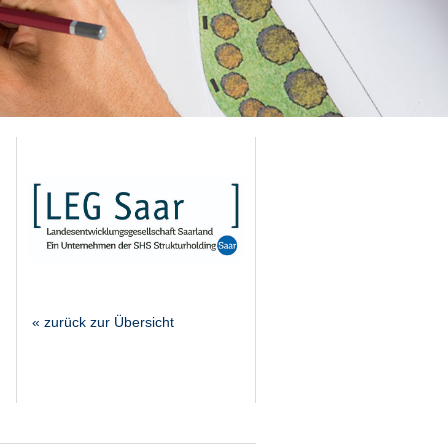
« zurück zur Übersicht