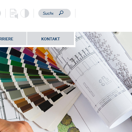
RRIERE
KONTAKT