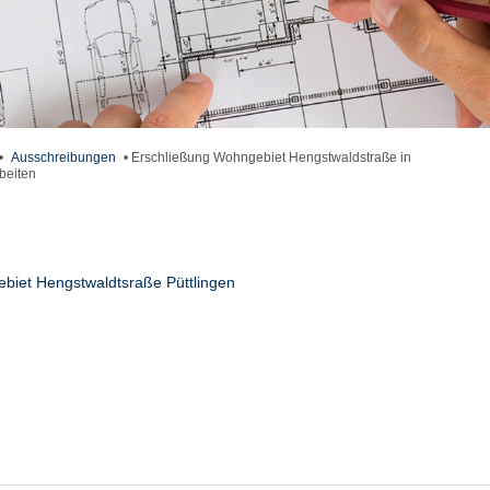
•
Ausschreibungen
•
Erschließung Wohngebiet Hengstwaldstraße in
beiten
biet Hengstwaldtsraße Püttlingen