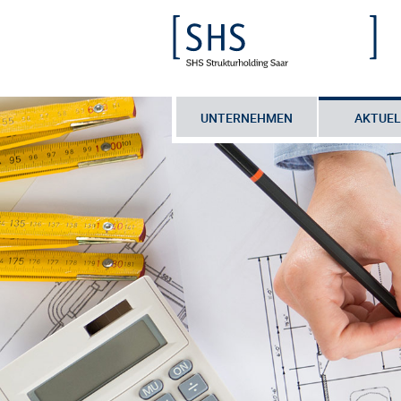
UNTERNEHMEN
AKTUEL