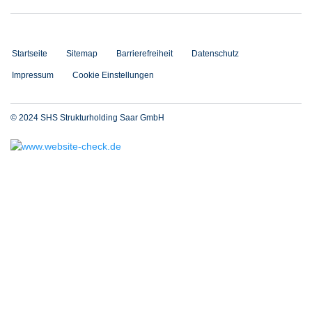
Startseite
Sitemap
Barrierefreiheit
Datenschutz
Impressum
Cookie Einstellungen
© 2024 SHS Strukturholding Saar GmbH