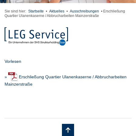
Sie sind hier:
Startseite
•
Aktuelles
•
Ausschreibungen
•
Erschließung
Quartier Ulanenkaserne / Abbrucharbeiten Mainzerstraße
Vorlesen
»
Erschließung Quartier Ulanenkaserne / Abbrucharbeiten
Mainzerstraße