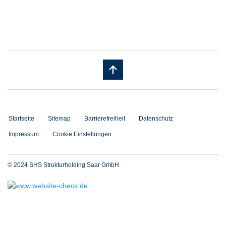
Startseite
Sitemap
Barrierefreiheit
Datenschutz
Impressum
Cookie Einstellungen
© 2024 SHS Strukturholding Saar GmbH