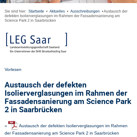
Sie sind hier:
Startseite
•
Aktuelles
•
Ausschreibungen
•
Austausch der
defekten Isolierverglasungen im Rahmen der Fassadensanierung am
Science Park 2 in Saarbrücken
Vorlesen
Austausch der defekten
Isolierverglasungen im Rahmen der
Fassadensanierung am Science Park
2 in Saarbrücken
»
Austausch der defekten Isolierverglasungen im Rahmen
der Fassadensanierung am Science Park 2 in Saarbrücken