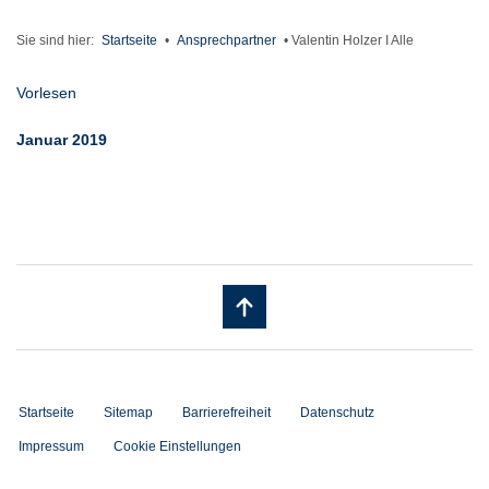
Sie sind hier:
Startseite
•
Ansprechpartner
•
Valentin Holzer I Alle
Vorlesen
Januar 2019
Startseite
Sitemap
Barrierefreiheit
Datenschutz
Impressum
Cookie Einstellungen