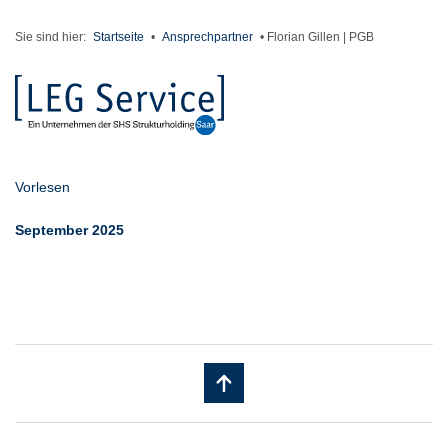
Sie sind hier:
Startseite
•
Ansprechpartner
•
Florian Gillen | PGB
Vorlesen
September 2025