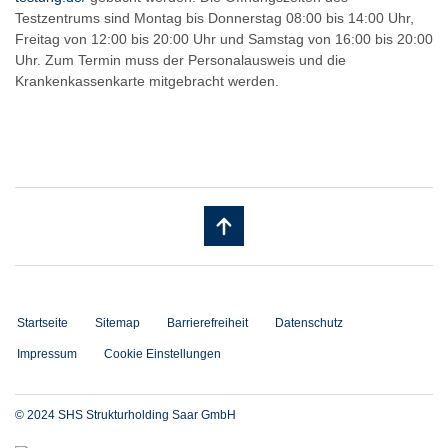
Testzentrums sind Montag bis Donnerstag 08:00 bis 14:00 Uhr,
Freitag von 12:00 bis 20:00 Uhr und Samstag von 16:00 bis 20:00
Uhr. Zum Termin muss der Personalausweis und die
Krankenkassenkarte mitgebracht werden.
Startseite
Sitemap
Barrierefreiheit
Datenschutz
Impressum
Cookie Einstellungen
© 2024 SHS Strukturholding Saar GmbH