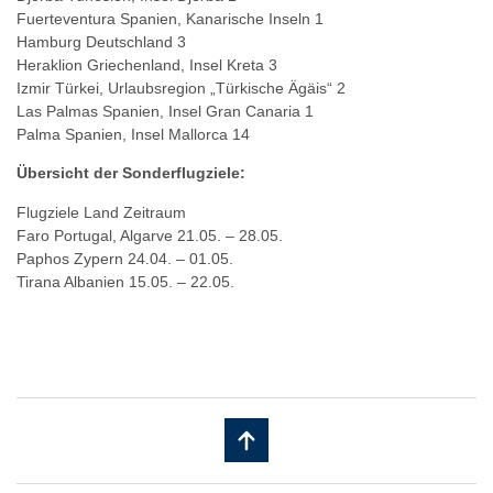
Fuerteventura Spanien, Kanarische Inseln 1
Hamburg Deutschland 3
Heraklion Griechenland, Insel Kreta 3
Izmir Türkei, Urlaubsregion „Türkische Ägäis“ 2
Las Palmas Spanien, Insel Gran Canaria 1
Palma Spanien, Insel Mallorca 14
Übersicht der Sonderflugziele:
Flugziele Land Zeitraum
Faro Portugal, Algarve 21.05. – 28.05.
Paphos Zypern 24.04. – 01.05.
Tirana Albanien 15.05. – 22.05.