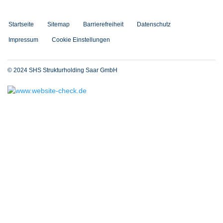
Startseite
Sitemap
Barrierefreiheit
Datenschutz
Impressum
Cookie Einstellungen
© 2024 SHS Strukturholding Saar GmbH