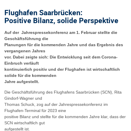
Flughafen Saarbrücken:
Positive Bilanz, solide Perspektive
Auf der Jahrespressekonferenz am 1. Februar stellte die
Geschäftsführung die
Planungen für die kommenden Jahre und das Ergebnis des
vergangenen Jahres
vor. Dabei zeigte sich: Die Entwicklung seit dem Corona-
Einbruch verläuft
kontinuierlich positiv und der Flughafen ist wirtschaftlich
solide für die kommenden
Jahre aufgestellt.
Die Geschäftsführung des Flughafens Saarbrücken (SCN), Rita
Gindorf-Wagner und
Thomas Schuck, zog auf der Jahrespressekonferenz im
Flughafen-Terminal für 2023 eine
positive Bilanz und stellte für die kommenden Jahre klar, dass der
SCN wirtschaftlich gut
aufgestellt ist.