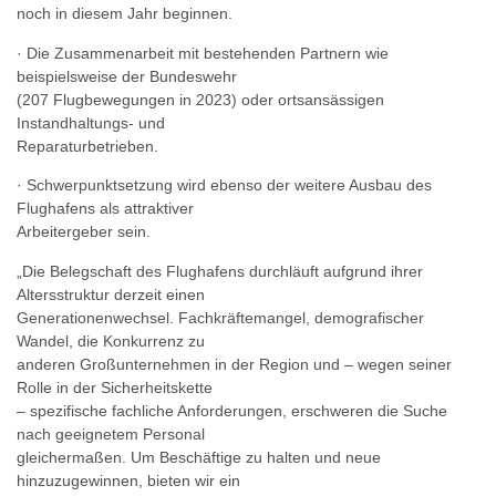
noch in diesem Jahr beginnen.
· Die Zusammenarbeit mit bestehenden Partnern wie
beispielsweise der Bundeswehr
(207 Flugbewegungen in 2023) oder ortsansässigen
Instandhaltungs- und
Reparaturbetrieben.
· Schwerpunktsetzung wird ebenso der weitere Ausbau des
Flughafens als attraktiver
Arbeitergeber sein.
„Die Belegschaft des Flughafens durchläuft aufgrund ihrer
Altersstruktur derzeit einen
Generationenwechsel. Fachkräftemangel, demografischer
Wandel, die Konkurrenz zu
anderen Großunternehmen in der Region und – wegen seiner
Rolle in der Sicherheitskette
– spezifische fachliche Anforderungen, erschweren die Suche
nach geeignetem Personal
gleichermaßen. Um Beschäftige zu halten und neue
hinzuzugewinnen, bieten wir ein