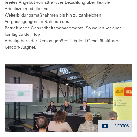
breites Angebot von attraktiver Bezahlung über flexible
Arbeitszeitmodelle und
Weiterbildungsmaßnahmen bis hin zu zahlreichen
Vergünstigungen im Rahmen des
Betrieblichen Gesundheitsmanagements. So wollen wir auch
künftig zu den Top-
Arbeitgebern der Region gehören“, betont Geschäftsführerin
Gindorf-Wagner.
3 FOTOS