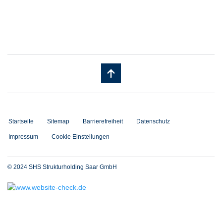
Startseite
Sitemap
Barrierefreiheit
Datenschutz
Impressum
Cookie Einstellungen
© 2024 SHS Strukturholding Saar GmbH