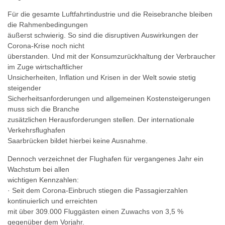
Für die gesamte Luftfahrtindustrie und die Reisebranche bleiben
die Rahmenbedingungen
äußerst schwierig. So sind die disruptiven Auswirkungen der
Corona-Krise noch nicht
überstanden. Und mit der Konsumzurückhaltung der Verbraucher
im Zuge wirtschaftlicher
Unsicherheiten, Inflation und Krisen in der Welt sowie stetig
steigender
Sicherheitsanforderungen und allgemeinen Kostensteigerungen
muss sich die Branche
zusätzlichen Herausforderungen stellen. Der internationale
Verkehrsflughafen
Saarbrücken bildet hierbei keine Ausnahme.
Dennoch verzeichnet der Flughafen für vergangenes Jahr ein
Wachstum bei allen
wichtigen Kennzahlen:
· Seit dem Corona-Einbruch stiegen die Passagierzahlen
kontinuierlich und erreichten
mit über 309.000 Fluggästen einen Zuwachs von 3,5 %
gegenüber dem Vorjahr.