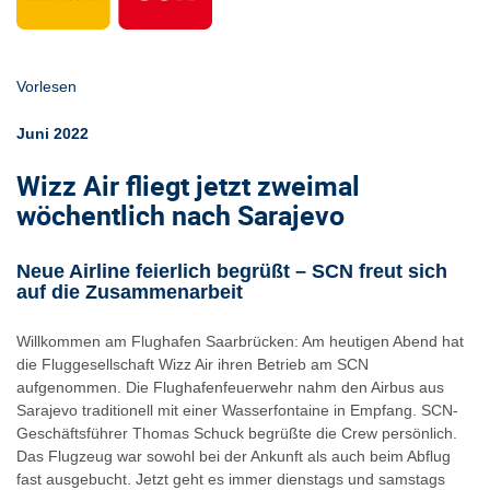
Vorlesen
Juni 2022
Wizz Air fliegt jetzt zweimal
wöchentlich nach Sarajevo
Neue Airline feierlich begrüßt – SCN freut sich
auf die Zusammenarbeit
Willkommen am Flughafen Saarbrücken: Am heutigen Abend hat
die Fluggesellschaft Wizz Air ihren Betrieb am SCN
aufgenommen. Die Flughafenfeuerwehr nahm den Airbus aus
Sarajevo traditionell mit einer Wasserfontaine in Empfang. SCN-
Geschäftsführer Thomas Schuck begrüßte die Crew persönlich.
Das Flugzeug war sowohl bei der Ankunft als auch beim Abflug
fast ausgebucht. Jetzt geht es immer dienstags und samstags