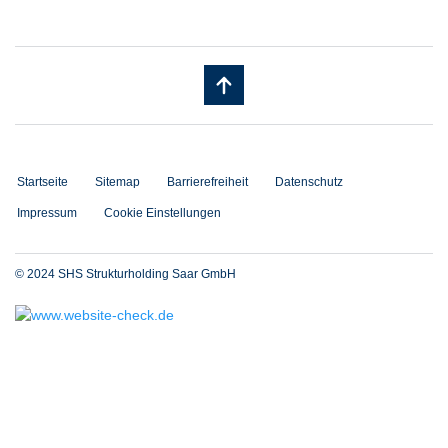
Startseite
Sitemap
Barrierefreiheit
Datenschutz
Impressum
Cookie Einstellungen
© 2024 SHS Strukturholding Saar GmbH