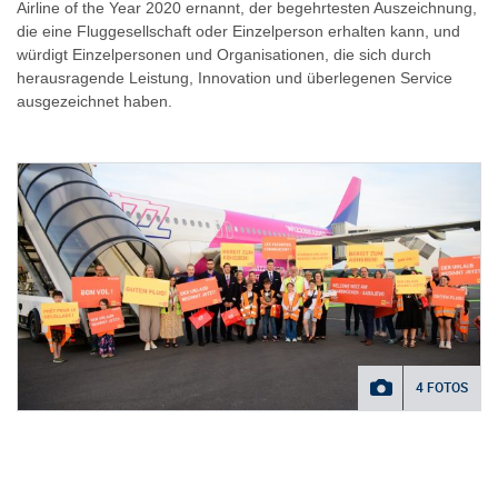
Airline of the Year 2020 ernannt, der begehrtesten Auszeichnung,
die eine Fluggesellschaft oder Einzelperson erhalten kann, und
würdigt Einzelpersonen und Organisationen, die sich durch
herausragende Leistung, Innovation und überlegenen Service
ausgezeichnet haben.
4 FOTOS