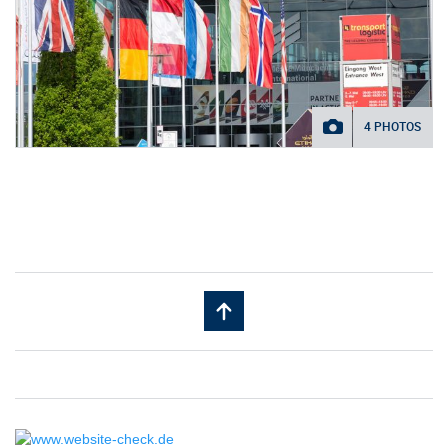
4 PHOTOS