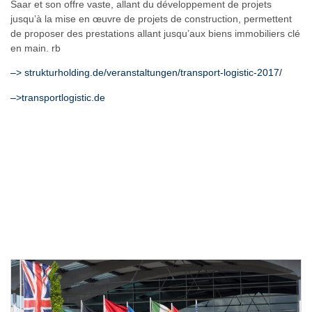
Saar et son offre vaste, allant du développement de projets
jusqu’à la mise en œuvre de projets de construction, permettent
de proposer des prestations allant jusqu’aux biens immobiliers clé
en main. rb
–> strukturholding.de/veranstaltungen/transport-logistic-2017/
–>transportlogistic.de